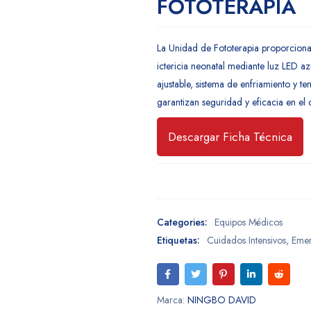
FOTOTERAPIA
La Unidad de Fototerapia proporciona 
ictericia neonatal mediante luz LED az
ajustable, sistema de enfriamiento y t
garantizan seguridad y eficacia en el
Descargar Ficha Técnica
Categories:
Equipos Médicos
Etiquetas:
Cuidados Intensivos
,
Emer
Marca:
NINGBO DAVID