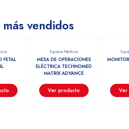
 más vendidos
icos
Equipos Médicos
Equi
 FETAL
MESA DE OPERACIONES
MONITOR
IL
ELÉCTRICA TECHNOMED
MATRIX ADVANCE
ucto
Ver producto
Ver