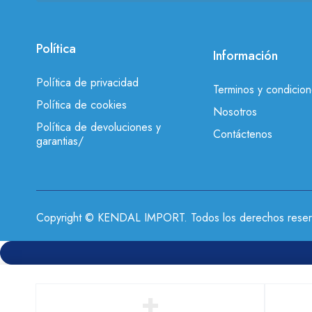
Política
Información
Política de privacidad
Terminos y condicio
Política de cookies
Nosotros
Política de devoluciones y
Contáctenos
garantias/
Copyright © KENDAL IMPORT. Todos los derechos reser