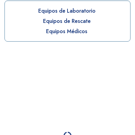
Equipos de Laboratorio
Equipos de Rescate
Equipos Médicos