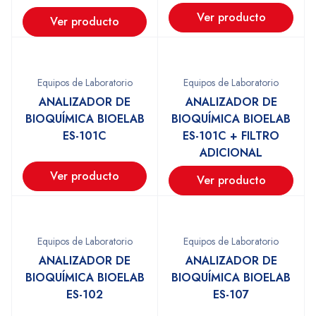
Ver producto
Ver producto
Equipos de Laboratorio
Equipos de Laboratorio
ANALIZADOR DE
ANALIZADOR DE
BIOQUÍMICA BIOELAB
BIOQUÍMICA BIOELAB
ES-101C
ES-101C + FILTRO
ADICIONAL
Ver producto
Ver producto
Equipos de Laboratorio
Equipos de Laboratorio
ANALIZADOR DE
ANALIZADOR DE
BIOQUÍMICA BIOELAB
BIOQUÍMICA BIOELAB
ES-102
ES-107