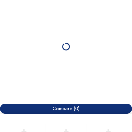
Compare
(0)