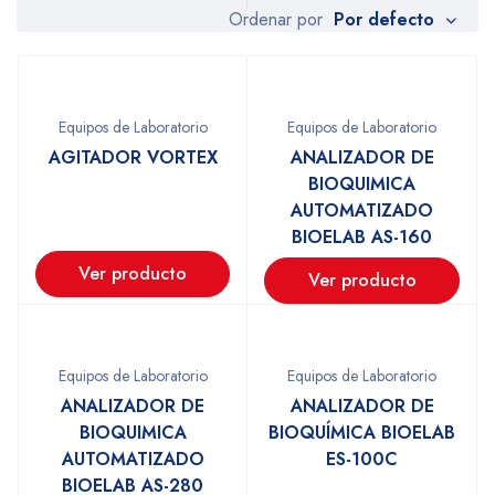
Por defecto
Ordenar por
Equipos de Laboratorio
Equipos de Laboratorio
AGITADOR VORTEX
ANALIZADOR DE
BIOQUIMICA
AUTOMATIZADO
BIOELAB AS-160
Ver producto
Ver producto
Equipos de Laboratorio
Equipos de Laboratorio
ANALIZADOR DE
ANALIZADOR DE
BIOQUIMICA
BIOQUÍMICA BIOELAB
AUTOMATIZADO
ES-100C
BIOELAB AS-280