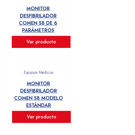
MONITOR
DESFIBRILADOR
COMEN S8 DE 6
PARÁMETROS
Ver producto
Equipos Médicos
MONITOR
DESFIBRILADOR
COMEN S8 MODELO
ESTÁNDAR
Ver producto