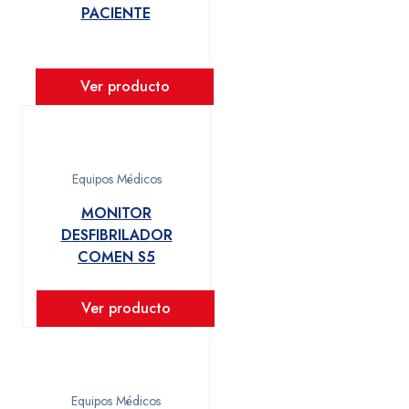
PACIENTE
Ver producto
Equipos Médicos
MONITOR
DESFIBRILADOR
COMEN S5
Ver producto
Equipos Médicos