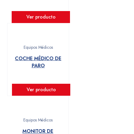
Ver producto
Equipos Médicos
COCHE MÉDICO DE
PARO
Ver producto
Equipos Médicos
MONITOR DE