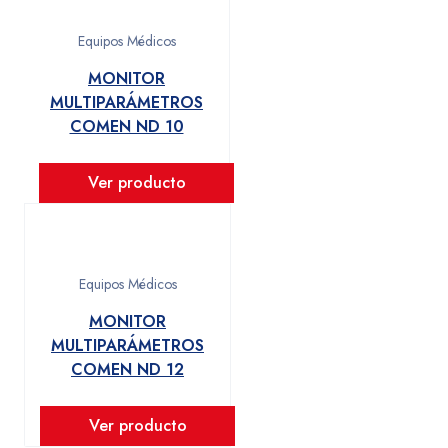
Equipos Médicos
MONITOR
MULTIPARÁMETROS
COMEN ND 10
Ver producto
Equipos Médicos
MONITOR
MULTIPARÁMETROS
COMEN ND 12
Ver producto