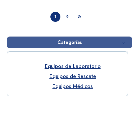
1
2
Categorías
Equipos de Laboratorio
Equipos de Rescate
Equipos Médicos