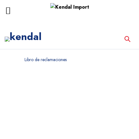
Home
Libro de reclamaciones
Libro de reclamaciones