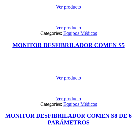
Ver producto
Ver producto
Categories:
Equipos Médicos
MONITOR DESFIBRILADOR COMEN S5
Ver producto
Ver producto
Categories:
Equipos Médicos
MONITOR DESFIBRILADOR COMEN S8 DE 6
PARÁMETROS