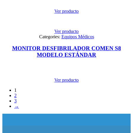
Ver producto
Ver producto
Categories:
Equipos Médicos
MONITOR DESFIBRILADOR COMEN S8
MODELO ESTÁNDAR
Ver producto
1
2
3
→