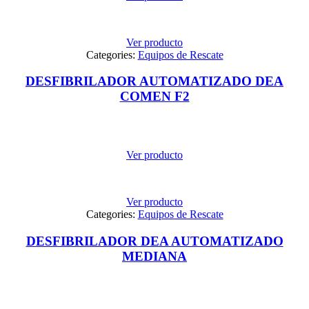
Ver producto
Categories:
Equipos de Rescate
DESFIBRILADOR AUTOMATIZADO DEA
COMEN F2
Ver producto
Ver producto
Categories:
Equipos de Rescate
DESFIBRILADOR DEA AUTOMATIZADO
MEDIANA