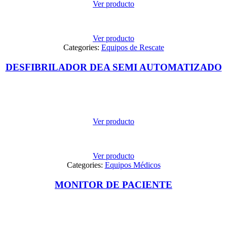
Ver producto
Ver producto
Categories:
Equipos de Rescate
DESFIBRILADOR DEA SEMI AUTOMATIZADO
Ver producto
Ver producto
Categories:
Equipos Médicos
MONITOR DE PACIENTE