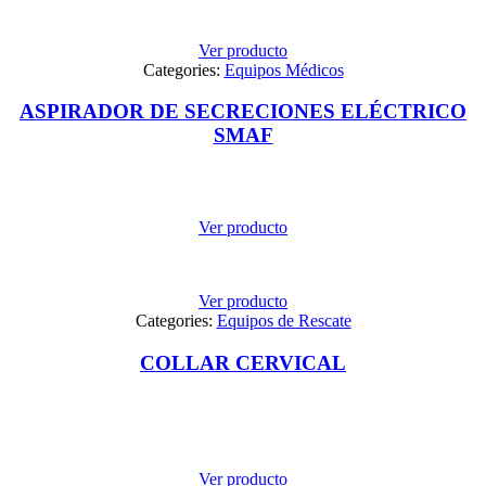
Ver producto
Categories:
Equipos Médicos
ASPIRADOR DE SECRECIONES ELÉCTRICO
SMAF
Ver producto
Ver producto
Categories:
Equipos de Rescate
COLLAR CERVICAL
Ver producto