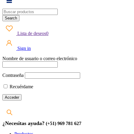
Lista de deseos
0
Sign in
Nombre de usuario o correo electrónico
Contraseña
Recuérdame
¿Necesitas ayuda?
(+51) 969 781 627
Productos