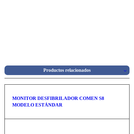
Productos relacionados
MONITOR DESFIBRILADOR COMEN S8
MODELO ESTÁNDAR