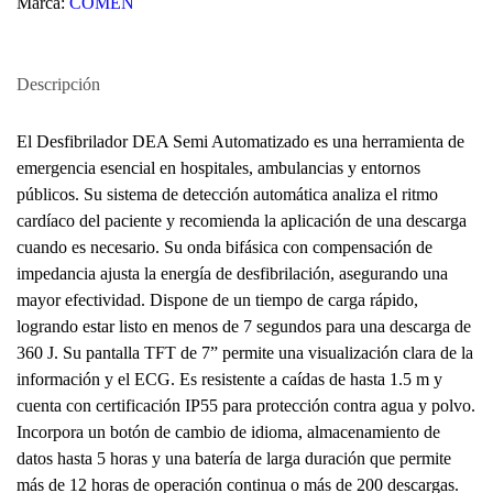
Marca:
COMEN
Descripción
El Desfibrilador DEA Semi Automatizado es una herramienta de
emergencia esencial en hospitales, ambulancias y entornos
públicos. Su sistema de detección automática analiza el ritmo
cardíaco del paciente y recomienda la aplicación de una descarga
cuando es necesario. Su onda bifásica con compensación de
impedancia ajusta la energía de desfibrilación, asegurando una
mayor efectividad. Dispone de un tiempo de carga rápido,
logrando estar listo en menos de 7 segundos para una descarga de
360 J. Su pantalla TFT de 7” permite una visualización clara de la
información y el ECG. Es resistente a caídas de hasta 1.5 m y
cuenta con certificación IP55 para protección contra agua y polvo.
Incorpora un botón de cambio de idioma, almacenamiento de
datos hasta 5 horas y una batería de larga duración que permite
más de 12 horas de operación continua o más de 200 descargas.