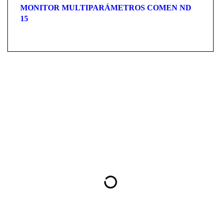
MONITOR MULTIPARÁMETROS COMEN ND
15