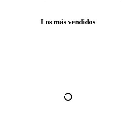
Los más vendidos