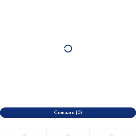
Compare
(0)