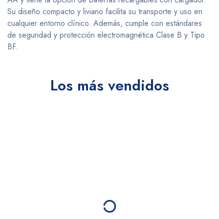
Su diseño compacto y liviano facilita su transporte y uso en
cualquier entorno clínico. Además, cumple con estándares
de seguridad y protección electromagnética Clase B y Tipo
BF.
Los más vendidos