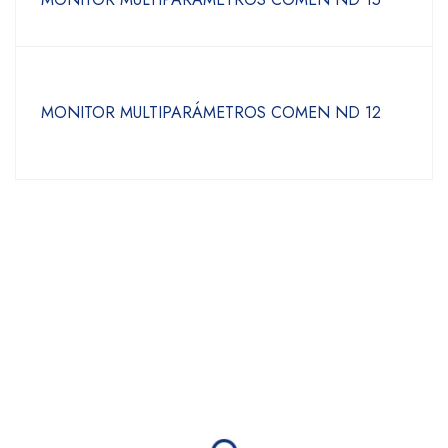
MONITOR MULTIPARÁMETROS COMEN ND 12