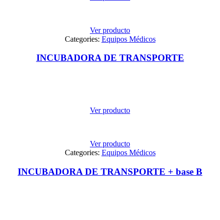
Ver producto
Categories:
Equipos Médicos
INCUBADORA DE TRANSPORTE
Ver producto
Ver producto
Categories:
Equipos Médicos
INCUBADORA DE TRANSPORTE + base B