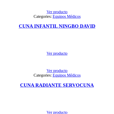
Ver producto
Categories:
Equipos Médicos
CUNA INFANTIL NINGBO DAVID
Ver producto
Ver producto
Categories:
Equipos Médicos
CUNA RADIANTE SERVOCUNA
Ver producto