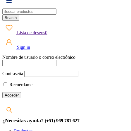
Lista de deseos
0
Sign in
Nombre de usuario o correo electrónico
Contraseña
Recuérdame
¿Necesitas ayuda?
(+51) 969 781 627
Productos