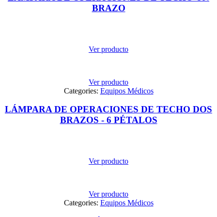
BRAZO
Ver producto
Ver producto
Categories:
Equipos Médicos
LÁMPARA DE OPERACIONES DE TECHO DOS
BRAZOS - 6 PÉTALOS
Ver producto
Ver producto
Categories:
Equipos Médicos