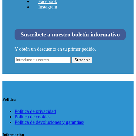
Facebook
Instagram
Suscríbete a nuestro boletín informativo
Y obtén un descuento en tu primer pedido.
Suscribir
Política
Política de privacidad
Política de cookies
Política de devoluciones y garantias/
Información