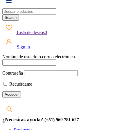
Lista de deseos
0
Sign in
Nombre de usuario o correo electrónico
Contraseña
Recuérdame
¿Necesitas ayuda?
(+51) 969 781 627
Productos