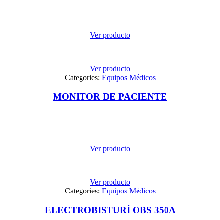
Ver producto
Ver producto
Categories:
Equipos Médicos
MONITOR DE PACIENTE
Ver producto
Ver producto
Categories:
Equipos Médicos
ELECTROBISTURÍ OBS 350A