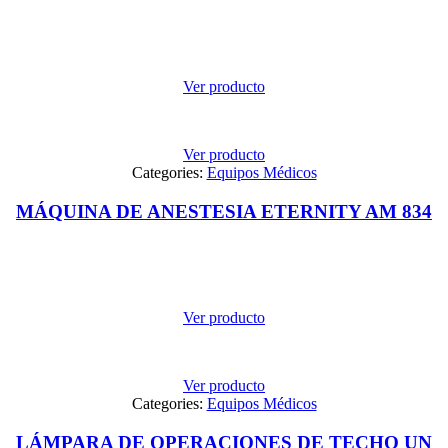
Ver producto
Ver producto
Categories:
Equipos Médicos
MÁQUINA DE ANESTESIA ETERNITY AM 834
Ver producto
Ver producto
Categories:
Equipos Médicos
LÁMPARA DE OPERACIONES DE TECHO UN