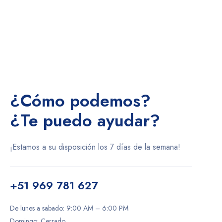
Contáctenos
¿Cómo podemos?
¿Te puedo ayudar?
¡Estamos a su disposición los 7 días de la semana!
+51 969 781 627
De lunes a sabado: 9:00 AM – 6:00 PM
Domingo: Cerrado