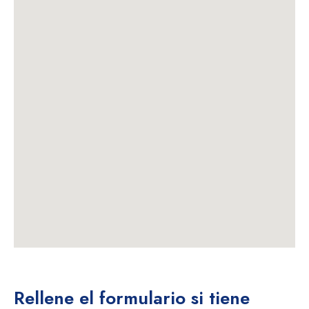
Rellene el formulario si tiene