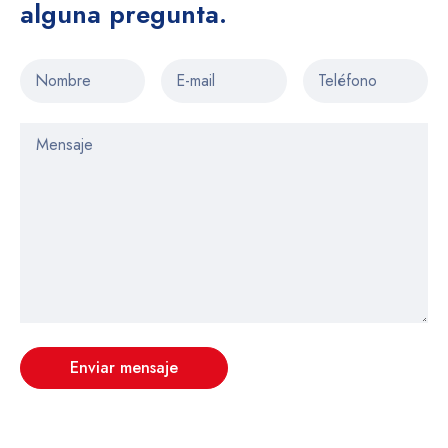
alguna pregunta.