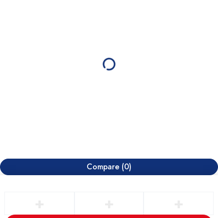
Compare
(0)