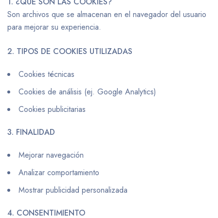
1. ¿QUÉ SON LAS COOKIES?
Son archivos que se almacenan en el navegador del usuario
para mejorar su experiencia.
2. TIPOS DE COOKIES UTILIZADAS
Cookies técnicas
Cookies de análisis (ej. Google Analytics)
Cookies publicitarias
3. FINALIDAD
Mejorar navegación
Analizar comportamiento
Mostrar publicidad personalizada
4. CONSENTIMIENTO