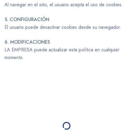
Al navegar en el sitio, el usuario acepta el uso de cookies.
5. CONFIGURACIÓN
El usuario puede desactivar cookies desde su navegador.
6. MODIFICACIONES
LA EMPRESA puede actualizar esta política en cualquier
momento.