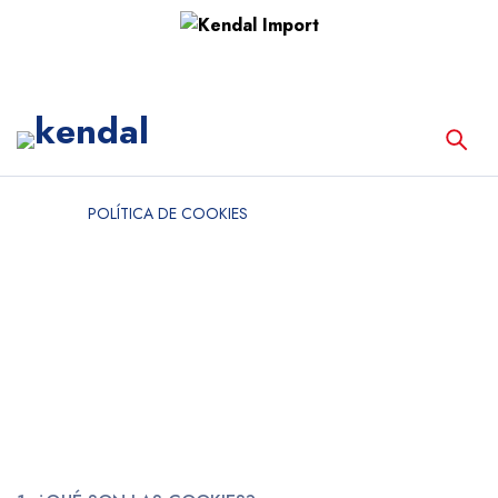
Home
POLÍTICA DE COOKIES
POLÍTICA DE COOKIES