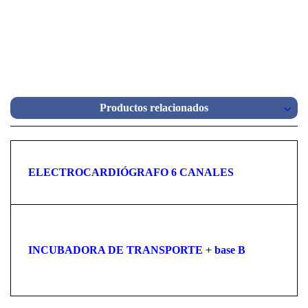
Productos relacionados
ELECTROCARDIÓGRAFO 6 CANALES
INCUBADORA DE TRANSPORTE + base B