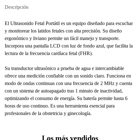
Descripción
El Ultrasonido Fetal Portátil es un equipo diseñado para escuchar
y monitorear los latidos fetales con alta precisión. Su diseño
ergonómico y liviano permite un fácil manejo y transporte.
Incorpora una pantalla LCD con luz de fondo azul, que facilita la
lectura de la frecuencia cardíaca fetal (FHR).
Su transductor ultrasónico a prueba de agua e intercambiable
ofrece una medición confiable con un sonido claro. Funciona en
modo de ondas continuas con una frecuencia de 2 MHz y cuenta
con un sistema de autoapagado tras 1 minuto de inactividad,
optimizando el consumo de energía. Su batería permite hasta 6
horas de uso continuo. Es una herramienta esencial para
profesionales de la obstetricia y ginecología.
Los más vendidos