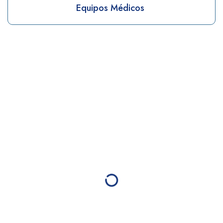
Equipos Médicos