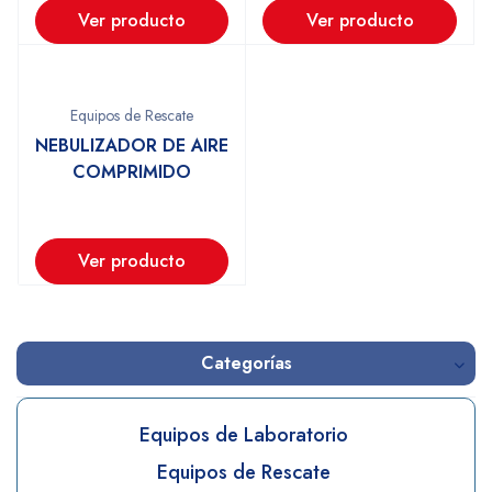
Ver producto
Ver producto
Equipos de Rescate
NEBULIZADOR DE AIRE
COMPRIMIDO
Ver producto
Categorías
Equipos de Laboratorio
Equipos de Rescate