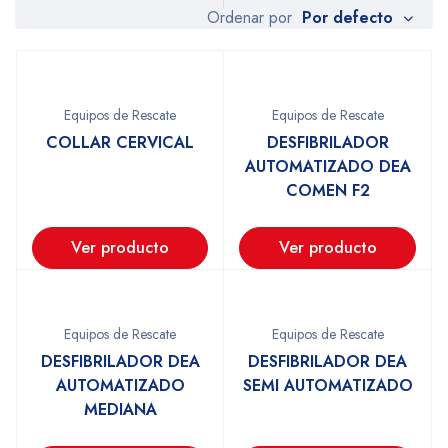
Por defecto
Ordenar por
Equipos de Rescate
Equipos de Rescate
COLLAR CERVICAL
DESFIBRILADOR
AUTOMATIZADO DEA
COMEN F2
Ver producto
Ver producto
Equipos de Rescate
Equipos de Rescate
DESFIBRILADOR DEA
DESFIBRILADOR DEA
AUTOMATIZADO
SEMI AUTOMATIZADO
MEDIANA