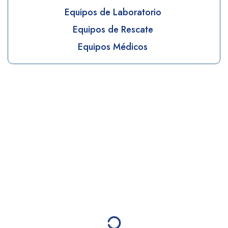
Equipos de Laboratorio
Equipos de Rescate
Equipos Médicos