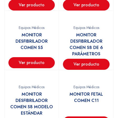
Ver producto
Ver producto
Equipos Médicos
Equipos Médicos
MONITOR
MONITOR
DESFIBRILADOR
DESFIBRILADOR
COMEN S5
COMEN S8 DE 6
PARÁMETROS
Ver producto
Ver producto
Equipos Médicos
Equipos Médicos
MONITOR
MONITOR FETAL
DESFIBRILADOR
COMEN C11
COMEN S8 MODELO
ESTÁNDAR