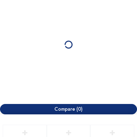
Compare
(0)