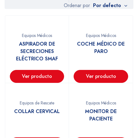
Por defecto
Ordenar por
Equipos Médicos
Equipos Médicos
ASPIRADOR DE
COCHE MÉDICO DE
SECRECIONES
PARO
ELÉCTRICO SMAF
Ver producto
Ver producto
Equipos de Rescate
Equipos Médicos
COLLAR CERVICAL
MONITOR DE
PACIENTE