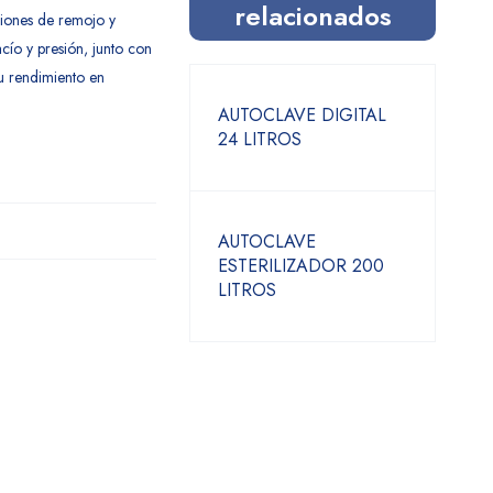
relacionados
ciones de remojo y
cío y presión, junto con
u rendimiento en
AUTOCLAVE DIGITAL
24 LITROS
AUTOCLAVE
ESTERILIZADOR 200
LITROS