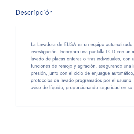
Descripción
La Lavadora de ELISA es un equipo automatizado qu
investigación. Incorpora una pantalla LCD con un m
lavado de placas enteras o tiras individuales, con
funciones de remojo y agitación, asegurando una l
presión, junto con el ciclo de enjuague automático
protocolos de lavado programados por el usuario
aviso de líquido, proporcionando seguridad en su 