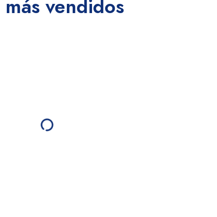
 más vendidos