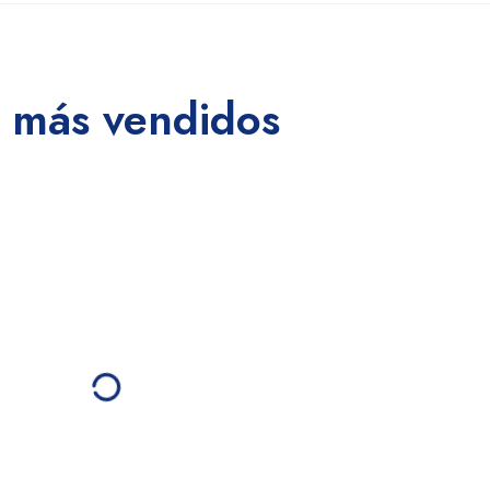
 más vendidos