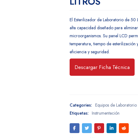
LITROS
El Esterilizador de Laboratorio de 50 
alta capacidad diseñado para elimina
microorganismos. Su panel LCD perm
temperatura, tiempo de esterilización
eficiencia y seguridad.
Descargar Ficha Técnica
Categories:
Equipos de Laboratorio
Etiquetas:
Instrumentación