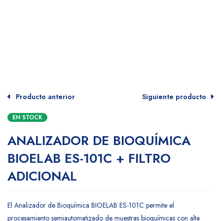
Producto anterior
Siguiente producto
EN STOCK
ANALIZADOR DE BIOQUÍMICA
BIOELAB ES-101C + FILTRO
ADICIONAL
El Analizador de Bioquímica BIOELAB ES-101C permite el
procesamiento semiautomatizado de muestras bioquímicas con alta