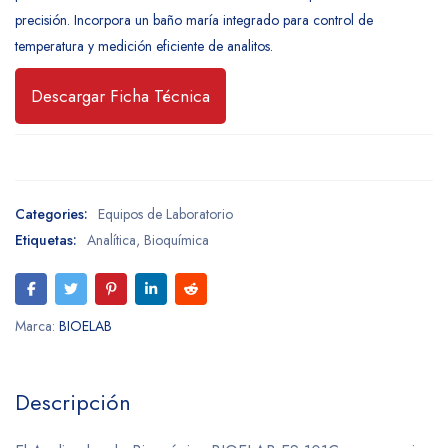
precisión. Incorpora un baño maría integrado para control de
temperatura y medición eficiente de analitos.
Descargar Ficha Técnica
Categories:
Equipos de Laboratorio
Etiquetas:
Analítica
,
Bioquímica
Marca:
BIOELAB
Descripción