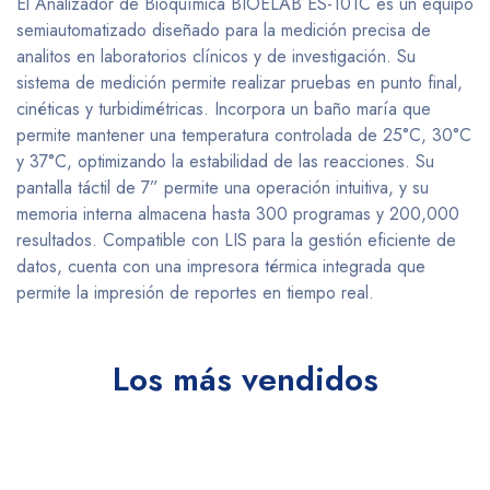
El Analizador de Bioquímica BIOELAB ES-101C es un equipo
semiautomatizado diseñado para la medición precisa de
analitos en laboratorios clínicos y de investigación. Su
sistema de medición permite realizar pruebas en punto final,
cinéticas y turbidimétricas. Incorpora un baño maría que
permite mantener una temperatura controlada de 25°C, 30°C
y 37°C, optimizando la estabilidad de las reacciones. Su
pantalla táctil de 7” permite una operación intuitiva, y su
memoria interna almacena hasta 300 programas y 200,000
resultados. Compatible con LIS para la gestión eficiente de
datos, cuenta con una impresora térmica integrada que
permite la impresión de reportes en tiempo real.
Los más vendidos