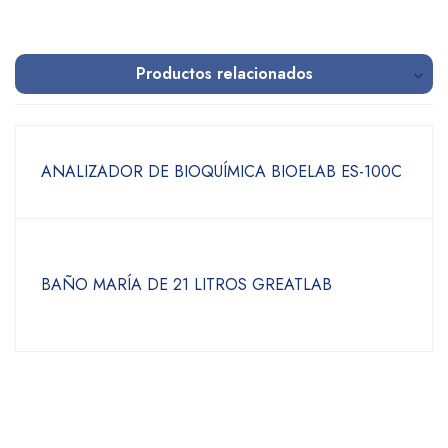
Productos relacionados
ANALIZADOR DE BIOQUÍMICA BIOELAB ES-100C
BAÑO MARÍA DE 21 LITROS GREATLAB