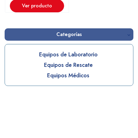
Ver producto
Categorías
Equipos de Laboratorio
Equipos de Rescate
Equipos Médicos