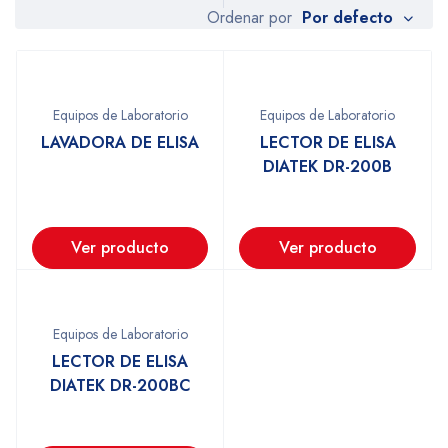
Por defecto
Ordenar por
Equipos de Laboratorio
Equipos de Laboratorio
LAVADORA DE ELISA
LECTOR DE ELISA
DIATEK DR-200B
Ver producto
Ver producto
Equipos de Laboratorio
LECTOR DE ELISA
DIATEK DR-200BC