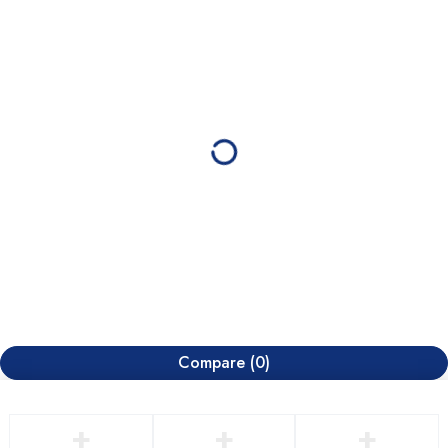
Compare
(0)