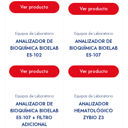
Ver producto
Ver producto
Equipos de Laboratorio
Equipos de Laboratorio
ANALIZADOR DE
ANALIZADOR DE
BIOQUÍMICA BIOELAB
BIOQUÍMICA BIOELAB
ES-102
ES-107
Ver producto
Ver producto
Equipos de Laboratorio
Equipos de Laboratorio
ANALIZADOR DE
ANALIZADOR
BIOQUÍMICA BIOELAB
HEMATOLÓGICO
ES-107 + FILTRO
ZYBIO Z3
ADICIONAL