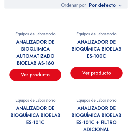
Por defecto
Ordenar por
Equipos de Laboratorio
Equipos de Laboratorio
ANALIZADOR DE
ANALIZADOR DE
BIOQUIMICA
BIOQUÍMICA BIOELAB
AUTOMATIZADO
ES-100C
BIOELAB AS-160
Ver producto
Ver producto
Equipos de Laboratorio
Equipos de Laboratorio
ANALIZADOR DE
ANALIZADOR DE
BIOQUÍMICA BIOELAB
BIOQUÍMICA BIOELAB
ES-101C
ES-101C + FILTRO
ADICIONAL