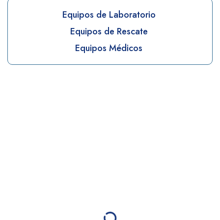
Equipos de Laboratorio
Equipos de Rescate
Equipos Médicos