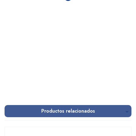
Productos relacionados