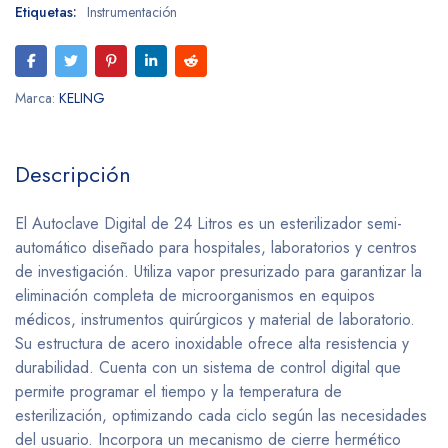
Etiquetas:
Instrumentación
Marca:
KELING
Descripción
El Autoclave Digital de 24 Litros es un esterilizador semi-
automático diseñado para hospitales, laboratorios y centros
de investigación. Utiliza vapor presurizado para garantizar la
eliminación completa de microorganismos en equipos
médicos, instrumentos quirúrgicos y material de laboratorio.
Su estructura de acero inoxidable ofrece alta resistencia y
durabilidad. Cuenta con un sistema de control digital que
permite programar el tiempo y la temperatura de
esterilización, optimizando cada ciclo según las necesidades
del usuario. Incorpora un mecanismo de cierre hermético