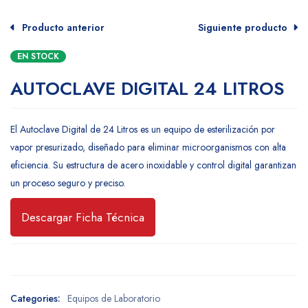
Producto anterior
Siguiente producto
EN STOCK
AUTOCLAVE DIGITAL 24 LITROS
El Autoclave Digital de 24 Litros es un equipo de esterilización por
vapor presurizado, diseñado para eliminar microorganismos con alta
eficiencia. Su estructura de acero inoxidable y control digital garantizan
un proceso seguro y preciso.
Descargar Ficha Técnica
Categories:
Equipos de Laboratorio