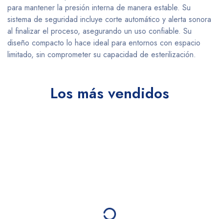
para mantener la presión interna de manera estable. Su
sistema de seguridad incluye corte automático y alerta sonora
al finalizar el proceso, asegurando un uso confiable. Su
diseño compacto lo hace ideal para entornos con espacio
limitado, sin comprometer su capacidad de esterilización.
Los más vendidos