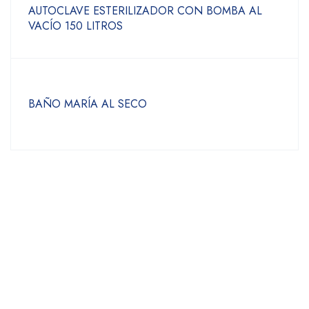
AUTOCLAVE ESTERILIZADOR CON BOMBA AL
VACÍO 150 LITROS
BAÑO MARÍA AL SECO