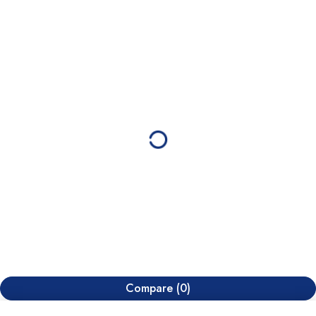
Compare
(0)