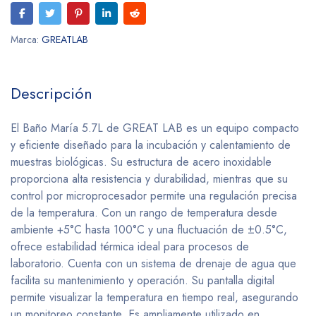
Marca:
GREATLAB
Descripción
El Baño María 5.7L de GREAT LAB es un equipo compacto
y eficiente diseñado para la incubación y calentamiento de
muestras biológicas. Su estructura de acero inoxidable
proporciona alta resistencia y durabilidad, mientras que su
control por microprocesador permite una regulación precisa
de la temperatura. Con un rango de temperatura desde
ambiente +5°C hasta 100°C y una fluctuación de ±0.5°C,
ofrece estabilidad térmica ideal para procesos de
laboratorio. Cuenta con un sistema de drenaje de agua que
facilita su mantenimiento y operación. Su pantalla digital
permite visualizar la temperatura en tiempo real, asegurando
un monitoreo constante. Es ampliamente utilizado en