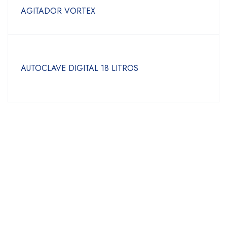
AGITADOR VORTEX
AUTOCLAVE DIGITAL 18 LITROS