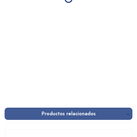
Productos relacionados