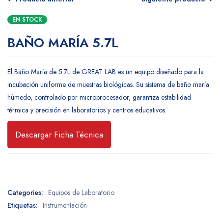
EN STOCK
BAÑO MARÍA 5.7L
El Baño María de 5.7L de GREAT LAB es un equipo diseñado para la
incubación uniforme de muestras biológicas. Su sistema de baño maría
húmedo, controlado por microprocesador, garantiza estabilidad
térmica y precisión en laboratorios y centros educativos.
Descargar Ficha Técnica
Categories:
Equipos de Laboratorio
Etiquetas:
Instrumentación