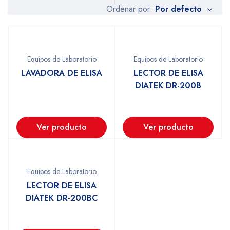
Por defecto
Ordenar por
Equipos de Laboratorio
Equipos de Laboratorio
LAVADORA DE ELISA
LECTOR DE ELISA
DIATEK DR-200B
Ver producto
Ver producto
Equipos de Laboratorio
LECTOR DE ELISA
DIATEK DR-200BC