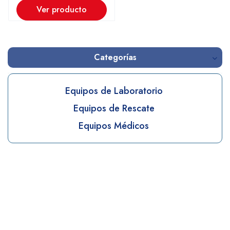
Ver producto
Categorías
Equipos de Laboratorio
Equipos de Rescate
Equipos Médicos