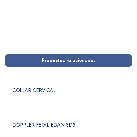
Productos relacionados
COLLAR CERVICAL
DOPPLER FETAL EDAN SD5