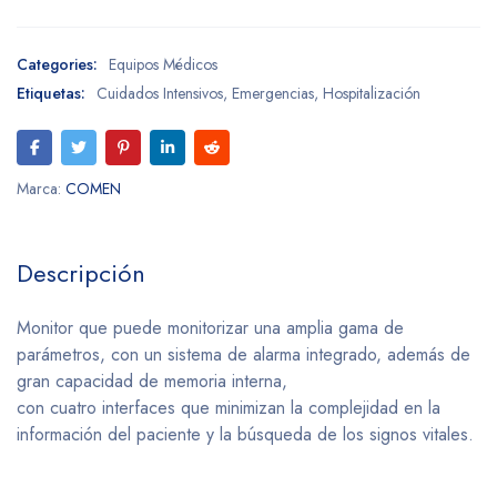
Categories:
Equipos Médicos
Etiquetas:
Cuidados Intensivos
,
Emergencias
,
Hospitalización
Marca:
COMEN
Descripción
Monitor que puede monitorizar una amplia gama de
parámetros, con un sistema de alarma integrado, además de
gran capacidad de memoria interna,
con cuatro interfaces que minimizan la complejidad en la
información del paciente y la búsqueda de los signos vitales.