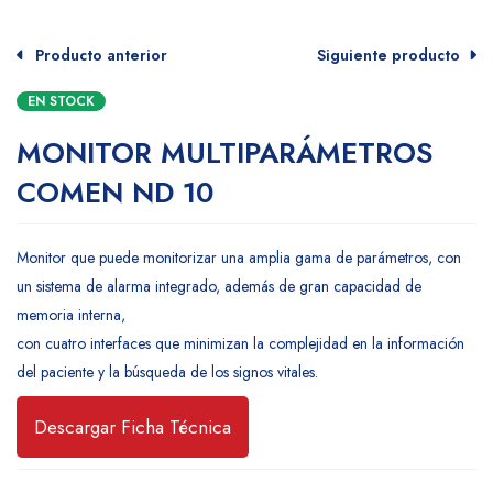
Producto anterior
Siguiente producto
EN STOCK
MONITOR MULTIPARÁMETROS
COMEN ND 10
Monitor que puede monitorizar una amplia gama de parámetros, con
un sistema de alarma integrado, además de gran capacidad de
memoria interna,
con cuatro interfaces que minimizan la complejidad en la información
del paciente y la búsqueda de los signos vitales.
Descargar Ficha Técnica