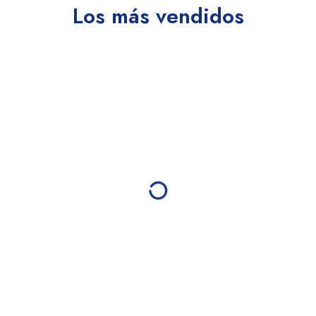
Los más vendidos