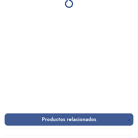
Productos relacionados