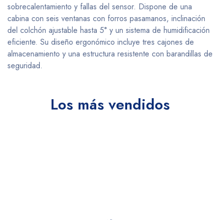
sobrecalentamiento y fallas del sensor. Dispone de una
cabina con seis ventanas con forros pasamanos, inclinación
del colchón ajustable hasta 5° y un sistema de humidificación
eficiente. Su diseño ergonómico incluye tres cajones de
almacenamiento y una estructura resistente con barandillas de
seguridad.
Los más vendidos