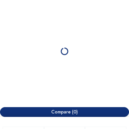
Compare
(0)