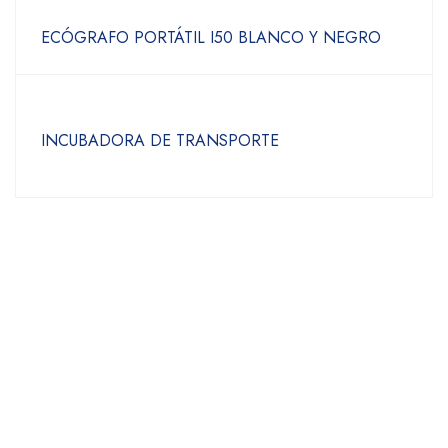
ECÓGRAFO PORTÁTIL I50 BLANCO Y NEGRO
INCUBADORA DE TRANSPORTE