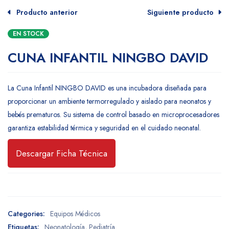
Producto anterior
Siguiente producto
EN STOCK
CUNA INFANTIL NINGBO DAVID
La Cuna Infantil NINGBO DAVID es una incubadora diseñada para
proporcionar un ambiente termorregulado y aislado para neonatos y
bebés prematuros. Su sistema de control basado en microprocesadores
garantiza estabilidad térmica y seguridad en el cuidado neonatal.
Descargar Ficha Técnica
Categories:
Equipos Médicos
Etiquetas:
Neonatología
,
Pediatría