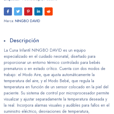
Marca:
NINGBO DAVID
Descripción
La Cuna Infantil NINGBO DAVID es un equipo
especializado en el cuidado neonatal, diseñado para
proporcionar un entorno térmico controlado para bebés
prematuros o en estado crítico. Cuenta con dos modos de
trabajo: el Modo Aire, que ajusta automáticamente la
temperatura del aire, y el Modo Bebé, que regula la
temperatura en función de un sensor colocado en la piel del
paciente. Su sistema de control por microprocesador permite
visualizar y ajustar separadamente la temperatura deseada y
la real. Incorpora alarmas visuales y audibles para fallos en el
suministro eléctrico, desviaciones de temperatura,