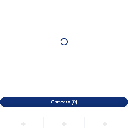
Compare
(0)