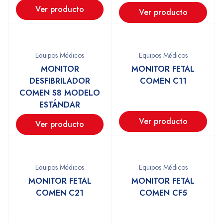
Ver producto
Ver producto
Equipos Médicos
Equipos Médicos
MONITOR
MONITOR FETAL
DESFIBRILADOR
COMEN C11
COMEN S8 MODELO
ESTÁNDAR
Ver producto
Ver producto
Equipos Médicos
Equipos Médicos
MONITOR FETAL
MONITOR FETAL
COMEN C21
COMEN CF5