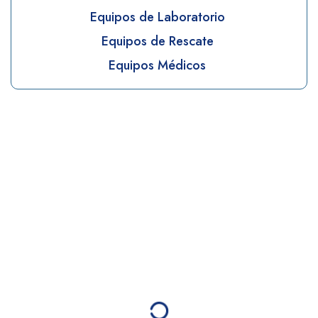
Equipos de Laboratorio
Equipos de Rescate
Equipos Médicos