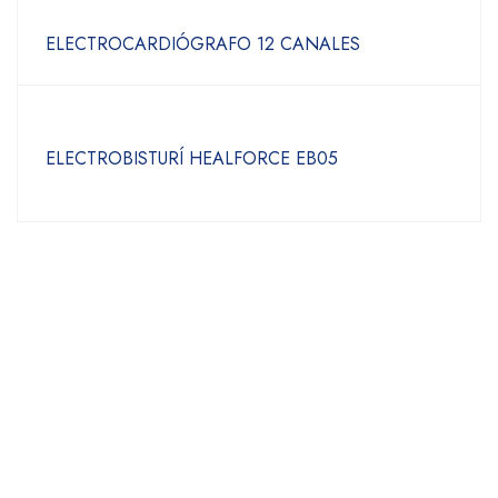
ELECTROCARDIÓGRAFO 12 CANALES
ELECTROBISTURÍ HEALFORCE EB05