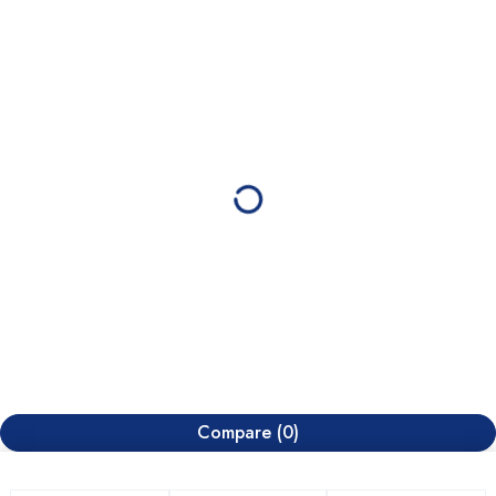
Compare
(0)