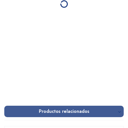
Productos relacionados