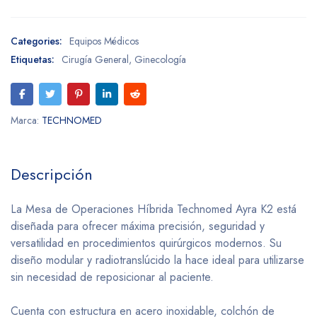
Categories:
Equipos Médicos
Etiquetas:
Cirugía General
,
Ginecología
Marca:
TECHNOMED
Descripción
La Mesa de Operaciones Híbrida Technomed Ayra K2 está
diseñada para ofrecer máxima precisión, seguridad y
versatilidad en procedimientos quirúrgicos modernos. Su
diseño modular y radiotranslúcido la hace ideal para utilizarse
sin necesidad de reposicionar al paciente.
Cuenta con estructura en acero inoxidable, colchón de