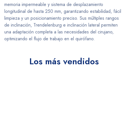
memoria impermeable y sistema de desplazamiento
longitudinal de hasta 250 mm, garantizando estabilidad, fácil
limpieza y un posicionamiento preciso. Sus múltiples rangos
de inclinación, Trendelenburg e inclinación lateral permiten
una adaptación completa a las necesidades del cirujano,
optimizando el flujo de trabajo en el quirófano.
Los más vendidos