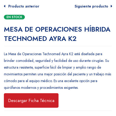
Producto anterior
Siguiente producto
EN STOCK
MESA DE OPERACIONES HÍBRIDA
TECHNOMED AYRA K2
La Mesa de Operaciones Technomed Ayra K2 está diseñada para
brindar comodidad, seguridad y facilidad de uso durante cirugías. Su
estructura resistente, superficie fácil de limpiar y amplio rango de
movimientos permiten una mejor posición del paciente y un trabajo más
cómodo para el equipo médico. Es una excelente opción para
quirófanos modernos y procedimientos exigentes.
Descargar Ficha Técnica