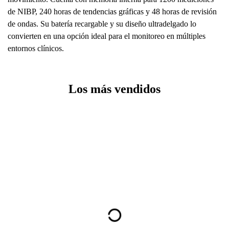
de NIBP, 240 horas de tendencias gráficas y 48 horas de revisión
de ondas. Su batería recargable y su diseño ultradelgado lo
convierten en una opción ideal para el monitoreo en múltiples
entornos clínicos.
Los más vendidos