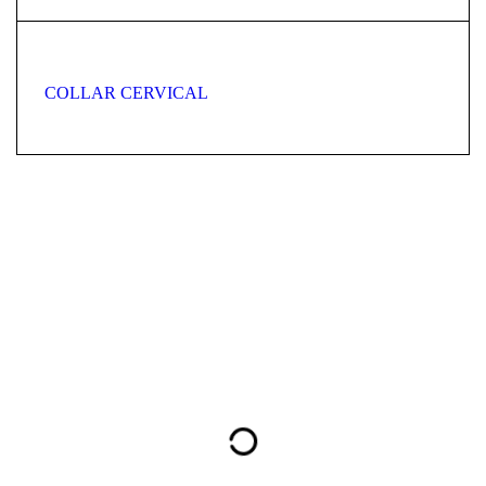
COLLAR CERVICAL