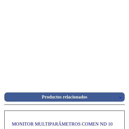
Productos relacionados
MONITOR MULTIPARÁMETROS COMEN ND 10