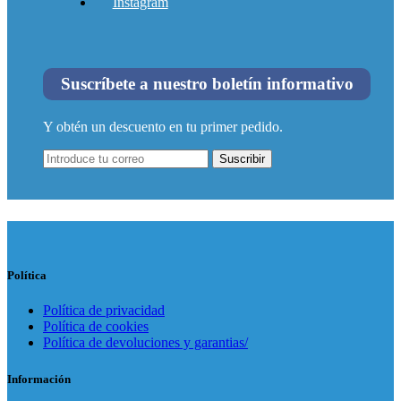
Instagram
Suscríbete a nuestro boletín informativo
Y obtén un descuento en tu primer pedido.
Suscribir
Política
Política de privacidad
Política de cookies
Política de devoluciones y garantias/
Información