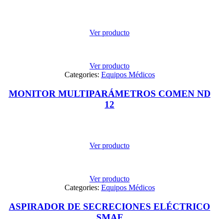
Ver producto
Ver producto
Categories:
Equipos Médicos
MONITOR MULTIPARÁMETROS COMEN ND
12
Ver producto
Ver producto
Categories:
Equipos Médicos
ASPIRADOR DE SECRECIONES ELÉCTRICO
SMAF