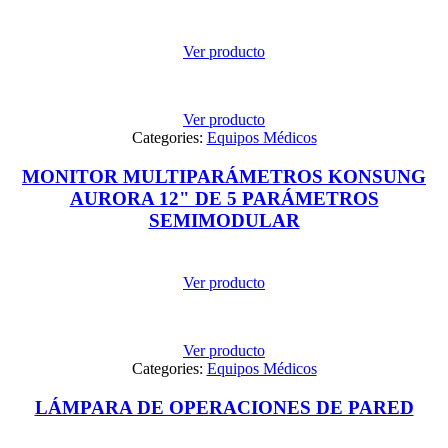
Ver producto
Ver producto
Categories:
Equipos Médicos
MONITOR MULTIPARÁMETROS KONSUNG
AURORA 12" DE 5 PARÁMETROS
SEMIMODULAR
Ver producto
Ver producto
Categories:
Equipos Médicos
LÁMPARA DE OPERACIONES DE PARED