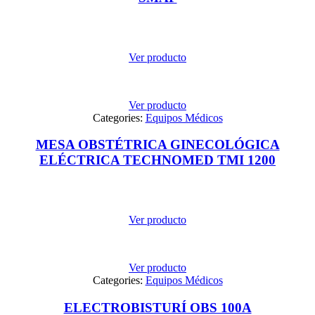
Ver producto
Ver producto
Categories:
Equipos Médicos
MESA OBSTÉTRICA GINECOLÓGICA
ELÉCTRICA TECHNOMED TMI 1200
Ver producto
Ver producto
Categories:
Equipos Médicos
ELECTROBISTURÍ OBS 100A