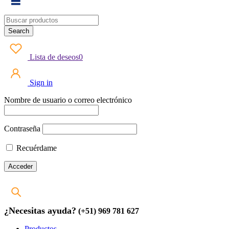
Lista de deseos
0
Sign in
Nombre de usuario o correo electrónico
Contraseña
Recuérdame
¿Necesitas ayuda?
(+51) 969 781 627
Productos