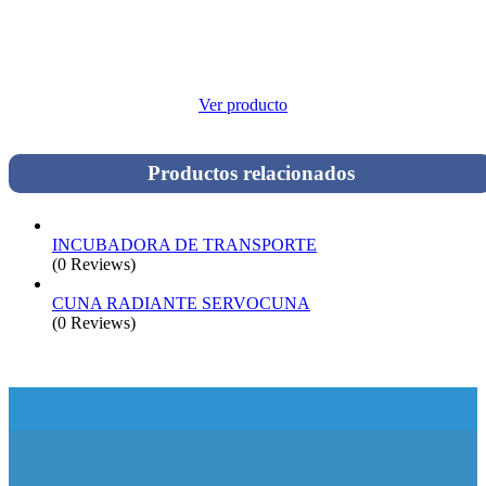
Ver producto
Productos relacionados
INCUBADORA DE TRANSPORTE
(0 Reviews)
CUNA RADIANTE SERVOCUNA
(0 Reviews)