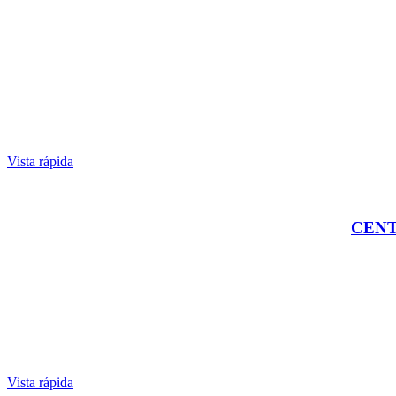
Vista rápida
CENT
Vista rápida