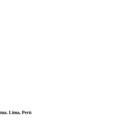
ima. Lima, Perú