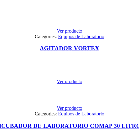
Ver producto
Categories:
Equipos de Laboratorio
AGITADOR VORTEX
Ver producto
Ver producto
Categories:
Equipos de Laboratorio
NCUBADOR DE LABORATORIO COMAP 30 LITR