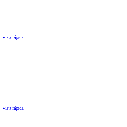
Vista rápida
Vista rápida