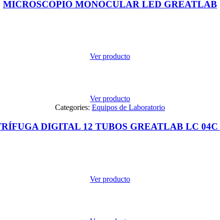
MICROSCOPIO MONOCULAR LED GREATLAB
Ver producto
Ver producto
Categories:
Equipos de Laboratorio
RÍFUGA DIGITAL 12 TUBOS GREATLAB LC 04C
Ver producto