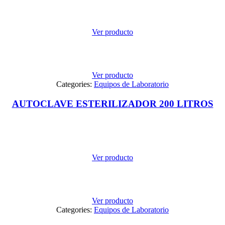
Ver producto
Ver producto
Categories:
Equipos de Laboratorio
AUTOCLAVE ESTERILIZADOR 200 LITROS
Ver producto
Ver producto
Categories:
Equipos de Laboratorio