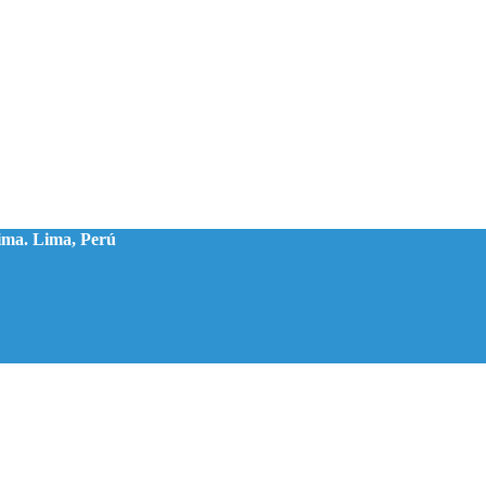
ima. Lima, Perú