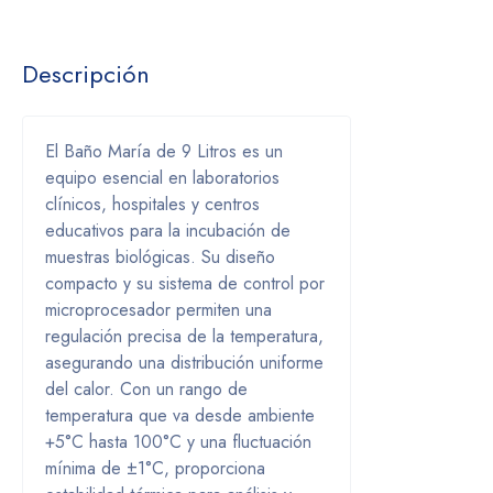
Descripción
El Baño María de 9 Litros es un
equipo esencial en laboratorios
clínicos, hospitales y centros
educativos para la incubación de
muestras biológicas. Su diseño
compacto y su sistema de control por
microprocesador permiten una
regulación precisa de la temperatura,
asegurando una distribución uniforme
del calor. Con un rango de
temperatura que va desde ambiente
+5°C hasta 100°C y una fluctuación
mínima de ±1°C, proporciona