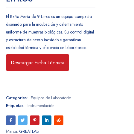
El Baño María de 9 Litros es un equipo compacto
diseñado para la incubación y calentamiento
uniforme de muestras biológicas. Su control digital
y estructura de acero inoxidable garantizan
estabilidad térmica y eficiencia en laboratorios.
Descargar Ficha Técnica
Categories:
Equipos de Laboratorio
Etiquetas:
Instrumentación
Marca:
GREATLAB