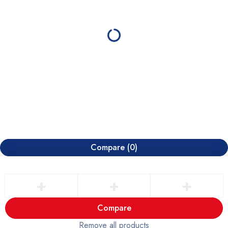
Compare
(0)
Compare
Remove all products