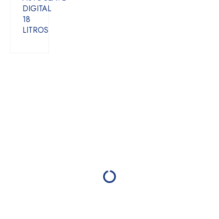
DIGITAL
18
LITROS