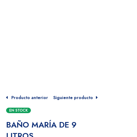
Producto anterior
Siguiente producto
EN STOCK
BAÑO MARÍA DE 9
LITROS