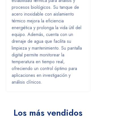
estabilidad térmica para análisis y
procesos biológicos. Su tanque de
acero inoxidable con aislamiento
térmico mejora la eficiencia
energética y prolonga la vida útil del
equipo. Además, cuenta con un
drenaje de agua que facilita su
limpieza y mantenimiento. Su pantalla
digital permite monitorear la
temperatura en tiempo real,
ofreciendo un control óptimo para
aplicaciones en investigación y
análisis clínicos.
Los más vendidos