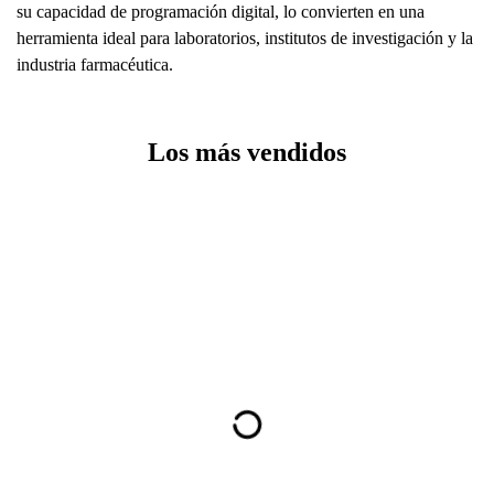
su capacidad de programación digital, lo convierten en una
herramienta ideal para laboratorios, institutos de investigación y la
industria farmacéutica.
Los más vendidos