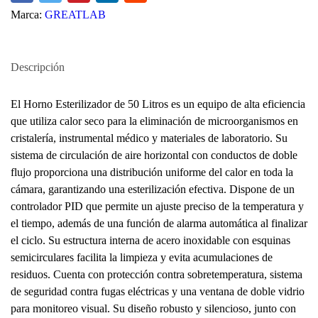
Marca:
GREATLAB
Descripción
El Horno Esterilizador de 50 Litros es un equipo de alta eficiencia
que utiliza calor seco para la eliminación de microorganismos en
cristalería, instrumental médico y materiales de laboratorio. Su
sistema de circulación de aire horizontal con conductos de doble
flujo proporciona una distribución uniforme del calor en toda la
cámara, garantizando una esterilización efectiva. Dispone de un
controlador PID que permite un ajuste preciso de la temperatura y
el tiempo, además de una función de alarma automática al finalizar
el ciclo. Su estructura interna de acero inoxidable con esquinas
semicirculares facilita la limpieza y evita acumulaciones de
residuos. Cuenta con protección contra sobretemperatura, sistema
de seguridad contra fugas eléctricas y una ventana de doble vidrio
para monitoreo visual. Su diseño robusto y silencioso, junto con