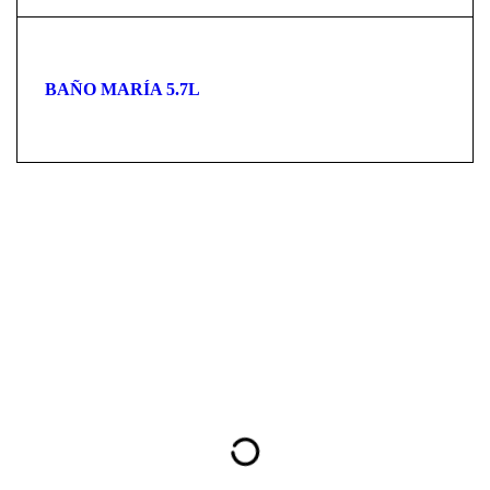
BAÑO MARÍA 5.7L