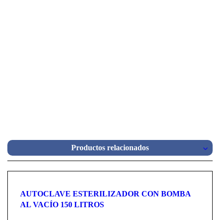
Productos relacionados
AUTOCLAVE ESTERILIZADOR CON BOMBA
AL VACÍO 150 LITROS