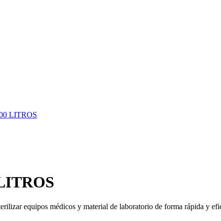
TROS
LITROS
rilizar equipos médicos y material de laboratorio de forma rápida y efic