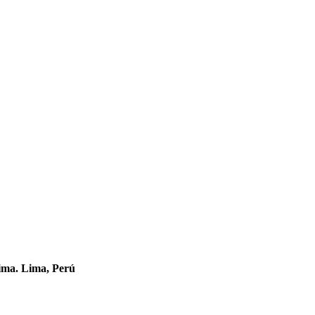
ima. Lima, Perú