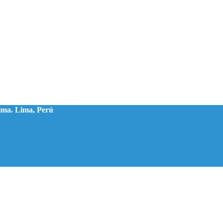
ima. Lima, Perú