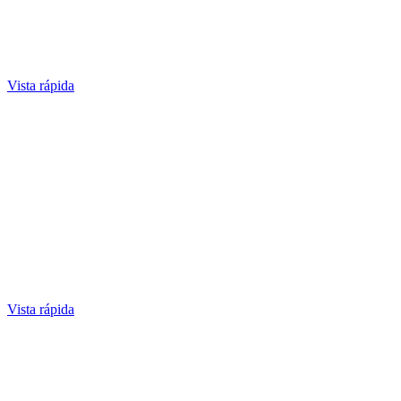
Vista rápida
Vista rápida