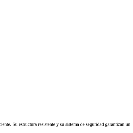
iente. Su estructura resistente y su sistema de seguridad garantizan un