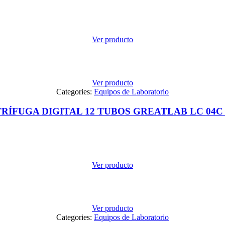
Ver producto
Ver producto
Categories:
Equipos de Laboratorio
RÍFUGA DIGITAL 12 TUBOS GREATLAB LC 04C
Ver producto
Ver producto
Categories:
Equipos de Laboratorio