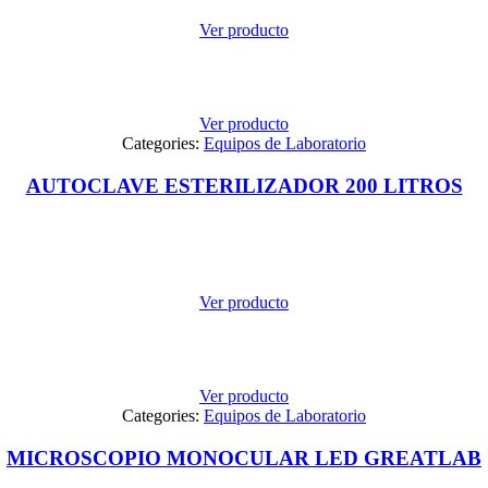
Ver producto
Ver producto
Categories:
Equipos de Laboratorio
AUTOCLAVE ESTERILIZADOR 200 LITROS
Ver producto
Ver producto
Categories:
Equipos de Laboratorio
MICROSCOPIO MONOCULAR LED GREATLAB