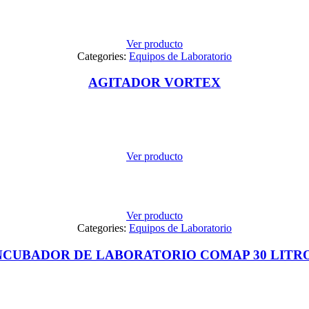
Ver producto
Categories:
Equipos de Laboratorio
AGITADOR VORTEX
Ver producto
Ver producto
Categories:
Equipos de Laboratorio
NCUBADOR DE LABORATORIO COMAP 30 LITR