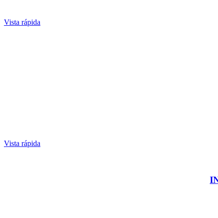
Vista rápida
Vista rápida
I