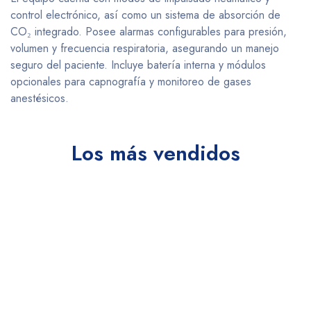
control electrónico, así como un sistema de absorción de
CO₂ integrado. Posee alarmas configurables para presión,
volumen y frecuencia respiratoria, asegurando un manejo
seguro del paciente. Incluye batería interna y módulos
opcionales para capnografía y monitoreo de gases
anestésicos.
Los más vendidos