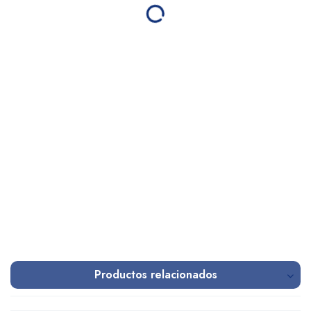
Productos relacionados