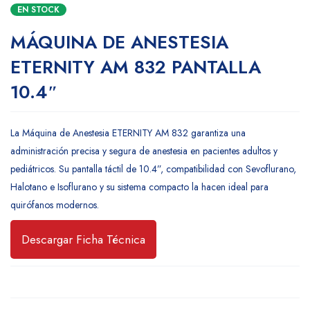
EN STOCK
MÁQUINA DE ANESTESIA
ETERNITY AM 832 PANTALLA
10.4″
La Máquina de Anestesia ETERNITY AM 832 garantiza una
administración precisa y segura de anestesia en pacientes adultos y
pediátricos. Su pantalla táctil de 10.4”, compatibilidad con Sevoflurano,
Halotano e Isoflurano y su sistema compacto la hacen ideal para
quirófanos modernos.
Descargar Ficha Técnica