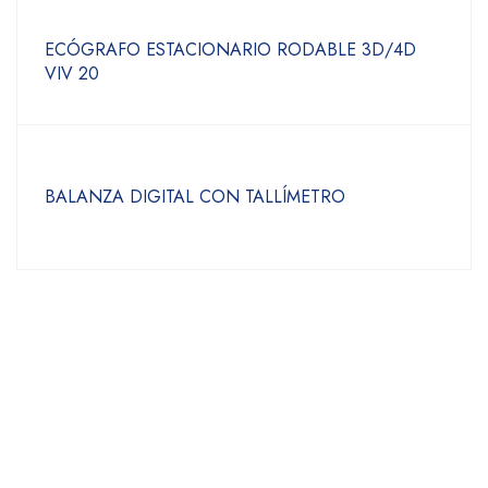
ECÓGRAFO ESTACIONARIO RODABLE 3D/4D
VIV 20
BALANZA DIGITAL CON TALLÍMETRO