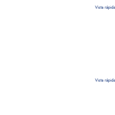
Vista rápid
Vista rápid