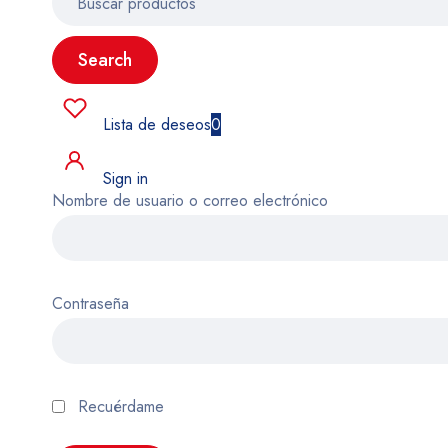
Lista de deseos
0
Sign in
Nombre de usuario o correo electrónico
Contraseña
Recuérdame