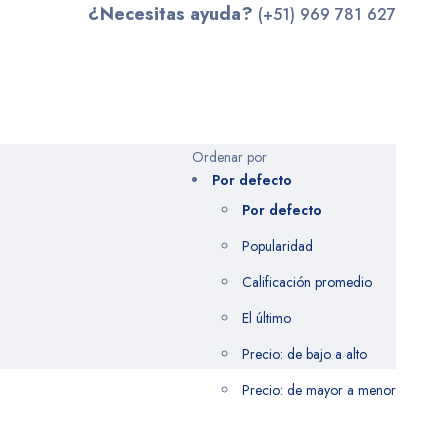
¿Necesitas ayuda?
(+51) 969 781 627
Ordenar por
Por defecto
Por defecto
Popularidad
Calificación promedio
El último
Precio: de bajo a alto
Precio: de mayor a menor