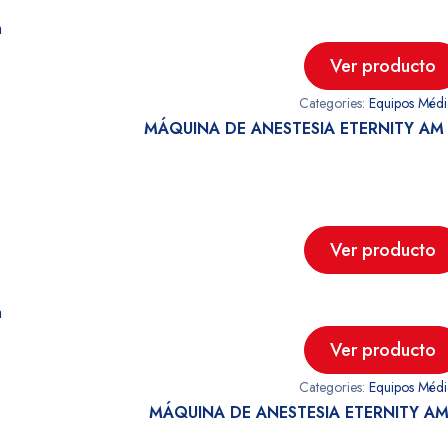
a
Ver producto
Categories:
Equipos Médi
MÁQUINA DE ANESTESIA ETERNITY A
Ver producto
a
Ver producto
Categories:
Equipos Médi
MÁQUINA DE ANESTESIA ETERNITY AM