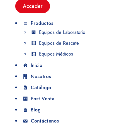
Productos
Equipos de Laboratorio
Equipos de Rescate
Equipos Médicos
Inicio
Nosotros
Catálogo
Post Venta
Blog
Contáctenos