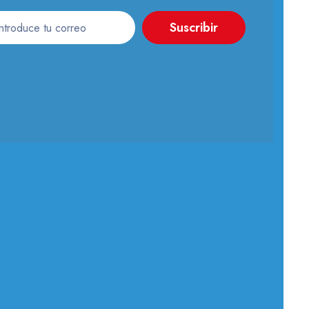
Suscribir