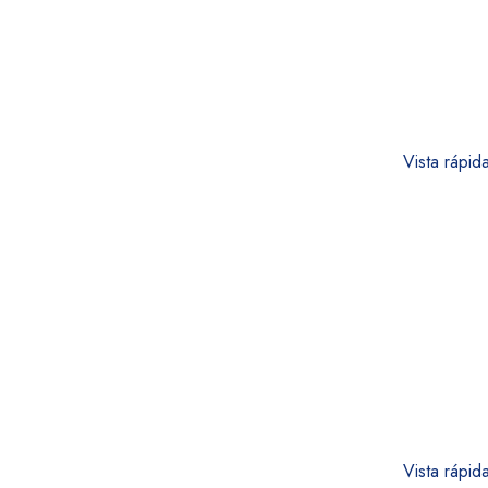
Vista rápid
Vista rápid