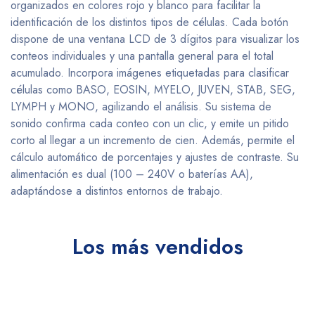
organizados en colores rojo y blanco para facilitar la
identificación de los distintos tipos de células. Cada botón
dispone de una ventana LCD de 3 dígitos para visualizar los
conteos individuales y una pantalla general para el total
acumulado. Incorpora imágenes etiquetadas para clasificar
células como BASO, EOSIN, MYELO, JUVEN, STAB, SEG,
LYMPH y MONO, agilizando el análisis. Su sistema de
sonido confirma cada conteo con un clic, y emite un pitido
corto al llegar a un incremento de cien. Además, permite el
cálculo automático de porcentajes y ajustes de contraste. Su
alimentación es dual (100 – 240V o baterías AA),
adaptándose a distintos entornos de trabajo.
Los más vendidos