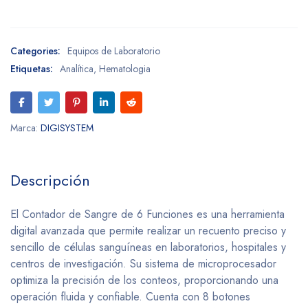
Categories:
Equipos de Laboratorio
Etiquetas:
Analítica
,
Hematologia
Marca:
DIGISYSTEM
Descripción
El Contador de Sangre de 6 Funciones es una herramienta
digital avanzada que permite realizar un recuento preciso y
sencillo de células sanguíneas en laboratorios, hospitales y
centros de investigación. Su sistema de microprocesador
optimiza la precisión de los conteos, proporcionando una
operación fluida y confiable. Cuenta con 8 botones