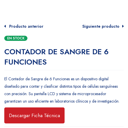
Producto anterior
Siguiente producto
EN STOCK
CONTADOR DE SANGRE DE 6
FUNCIONES
El Contador de Sangre de 6 Funciones es un dispositivo digital
diseñado para contar y clasificar distintos tipos de células sanguíneas
con precisión. Su pantalla LCD y sistema de microprocesador
garantizan un uso eficiente en laboratorios clínicos y de investigación.
Descargar Ficha Técnica