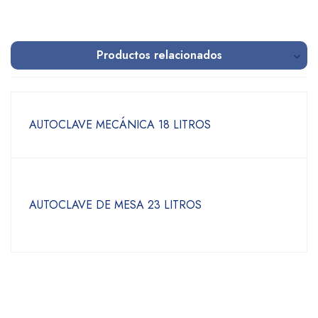
Productos relacionados
AUTOCLAVE MECÁNICA 18 LITROS
AUTOCLAVE DE MESA 23 LITROS