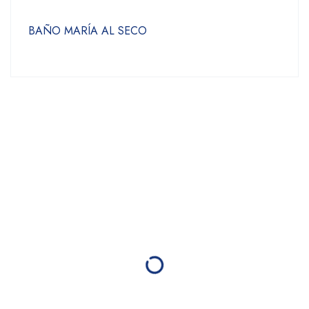
BAÑO MARÍA AL SECO