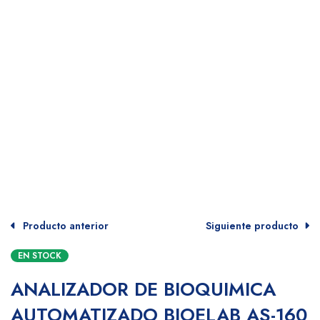
Producto anterior
Siguiente producto
EN STOCK
ANALIZADOR DE BIOQUIMICA
AUTOMATIZADO BIOELAB AS-160