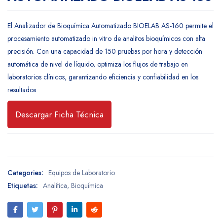
El Analizador de Bioquímica Automatizado BIOELAB AS-160 permite el
procesamiento automatizado in vitro de analitos bioquímicos con alta
precisión. Con una capacidad de 150 pruebas por hora y detección
automática de nivel de líquido, optimiza los flujos de trabajo en
laboratorios clínicos, garantizando eficiencia y confiabilidad en los
resultados.
Descargar Ficha Técnica
Categories:
Equipos de Laboratorio
Etiquetas:
Analítica
,
Bioquímica