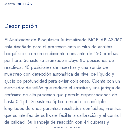
Marca:
BIOELAB
Descripción
El Analizador de Bioquímica Automatizado BIOELAB AS-160
esta diseñado para el procesamiento in vitro de analitos
bioquímicos con un rendimiento constante de 150 pruebas
por hora. Su sistema avanzado incluye 80 posiciones de
reactivos, 40 posiciones de muestras y una sonda de
muestreo con detección automática de nivel de líquido y
ajuste de profundidad para evitar colisiones. Cuenta con un
mezclador de teflón que reduce el arrastre y una jeringa de
cerámica de alta precisión que permite dispensaciones de
hasta 0.1 µL. Su sistema óptico cerrado con múltiples
longitudes de onda garantiza resultados confiables, mientras
que su interfaz de software facilita la calibración y el control
de calidad. Su bandeja de reacción con 44 cubetas y