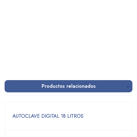
Productos relacionados
AUTOCLAVE DIGITAL 18 LITROS