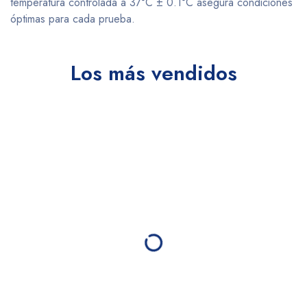
temperatura controlada a 37°C ± 0.1°C asegura condiciones
óptimas para cada prueba.
Los más vendidos