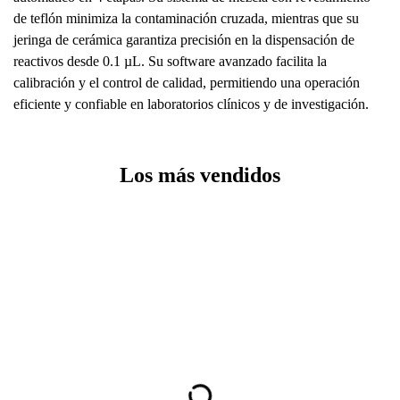
de teflón minimiza la contaminación cruzada, mientras que su
jeringa de cerámica garantiza precisión en la dispensación de
reactivos desde 0.1 µL. Su software avanzado facilita la
calibración y el control de calidad, permitiendo una operación
eficiente y confiable en laboratorios clínicos y de investigación.
Los más vendidos