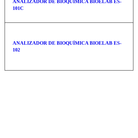
ANALIZADOR DE BIOQUÍMICA BIOELAB ES-
101C
ANALIZADOR DE BIOQUÍMICA BIOELAB ES-
102