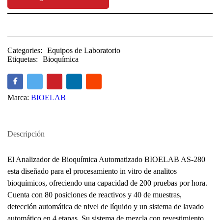
Categories:
Equipos de Laboratorio
Etiquetas:
Bioquímica
Marca:
BIOELAB
Descripción
El Analizador de Bioquímica Automatizado BIOELAB AS-280
esta diseñado para el procesamiento in vitro de analitos
bioquímicos, ofreciendo una capacidad de 200 pruebas por hora.
Cuenta con 80 posiciones de reactivos y 40 de muestras,
detección automática de nivel de líquido y un sistema de lavado
automático en 4 etapas. Su sistema de mezcla con revestimiento