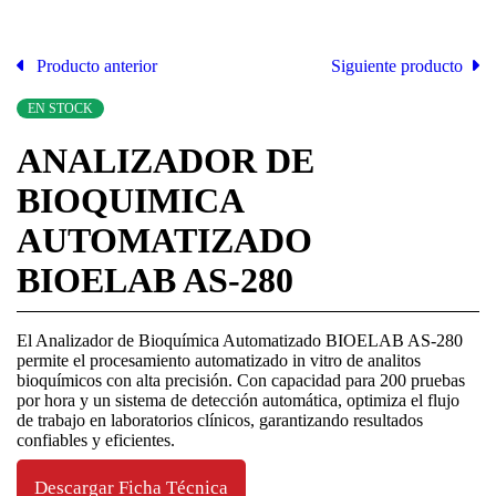
Producto anterior
Siguiente producto
EN STOCK
ANALIZADOR DE
BIOQUIMICA
AUTOMATIZADO
BIOELAB AS-280
El Analizador de Bioquímica Automatizado BIOELAB AS-280
permite el procesamiento automatizado in vitro de analitos
bioquímicos con alta precisión. Con capacidad para 200 pruebas
por hora y un sistema de detección automática, optimiza el flujo
de trabajo en laboratorios clínicos, garantizando resultados
confiables y eficientes.
Descargar Ficha Técnica