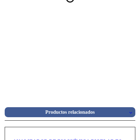
Productos relacionados