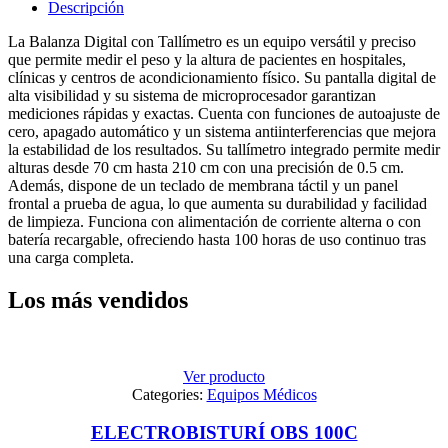
Descripción
La Balanza Digital con Tallímetro es un equipo versátil y preciso
que permite medir el peso y la altura de pacientes en hospitales,
clínicas y centros de acondicionamiento físico. Su pantalla digital de
alta visibilidad y su sistema de microprocesador garantizan
mediciones rápidas y exactas. Cuenta con funciones de autoajuste de
cero, apagado automático y un sistema antiinterferencias que mejora
la estabilidad de los resultados. Su tallímetro integrado permite medir
alturas desde 70 cm hasta 210 cm con una precisión de 0.5 cm.
Además, dispone de un teclado de membrana táctil y un panel
frontal a prueba de agua, lo que aumenta su durabilidad y facilidad
de limpieza. Funciona con alimentación de corriente alterna o con
batería recargable, ofreciendo hasta 100 horas de uso continuo tras
una carga completa.
Los más vendidos
Ver producto
Categories:
Equipos Médicos
ELECTROBISTURÍ OBS 100C