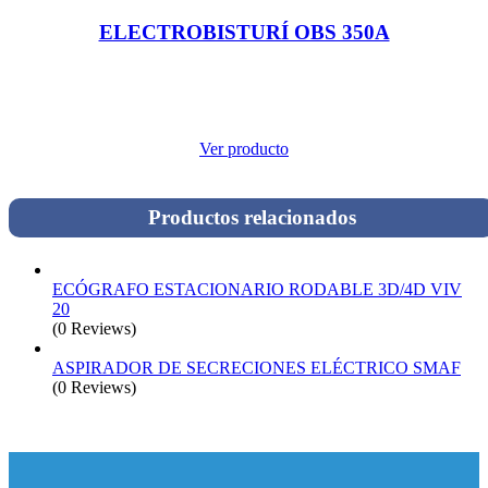
ELECTROBISTURÍ OBS 350A
Ver producto
Productos relacionados
ECÓGRAFO ESTACIONARIO RODABLE 3D/4D VIV
20
(0 Reviews)
ASPIRADOR DE SECRECIONES ELÉCTRICO SMAF
(0 Reviews)