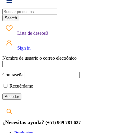
Lista de deseos
0
Sign in
Nombre de usuario o correo electrónico
Contraseña
Recuérdame
¿Necesitas ayuda?
(+51) 969 781 627
Productos