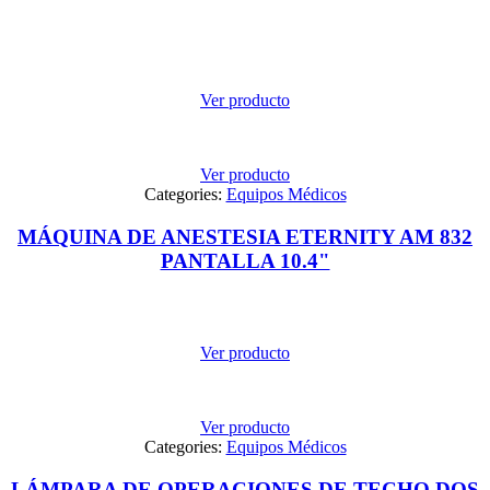
Ver producto
Ver producto
Categories:
Equipos Médicos
MÁQUINA DE ANESTESIA ETERNITY AM 832
PANTALLA 10.4"
Ver producto
Ver producto
Categories:
Equipos Médicos
LÁMPARA DE OPERACIONES DE TECHO DOS