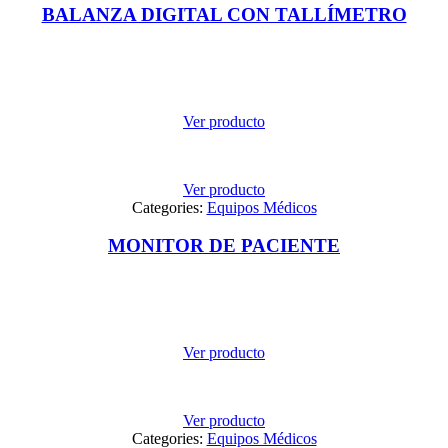
BALANZA DIGITAL CON TALLÍMETRO
Ver producto
Ver producto
Categories:
Equipos Médicos
MONITOR DE PACIENTE
Ver producto
Ver producto
Categories:
Equipos Médicos