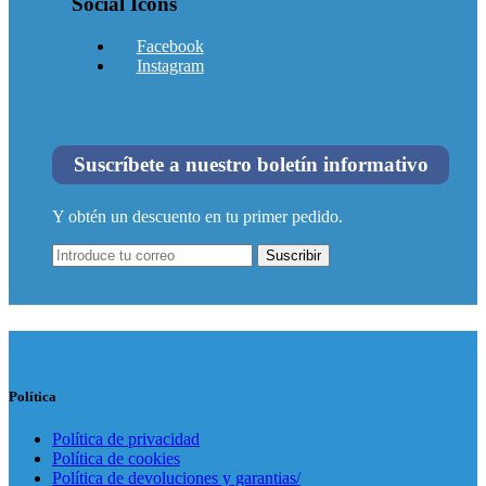
Social Icons
Facebook
Instagram
Suscríbete a nuestro boletín informativo
Y obtén un descuento en tu primer pedido.
Suscribir
Política
Política de privacidad
Política de cookies
Política de devoluciones y garantias/