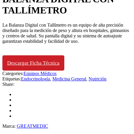
TALLÍMETRO
La Balanza Digital con Tallímetro es un equipo de alta precisión
diseñado para la medición de peso y altura en hospitales, gimnasios
y centros de salud. Su pantalla digital y su sistema de autoajuste
garantizan estabilidad y facilidad de uso.
Descargar Ficha Técnica
Categories:
Equipos Médicos
Etiquetas:
Endocrinología
,
Medicina General
,
Nutrición
Share:
Marca:
GREATMEDIC