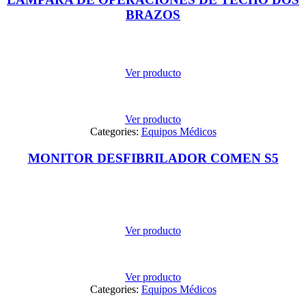
BRAZOS
Ver producto
Ver producto
Categories:
Equipos Médicos
MONITOR DESFIBRILADOR COMEN S5
Ver producto
Ver producto
Categories:
Equipos Médicos