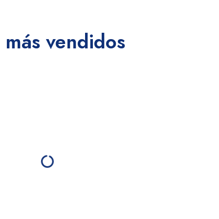
 más vendidos