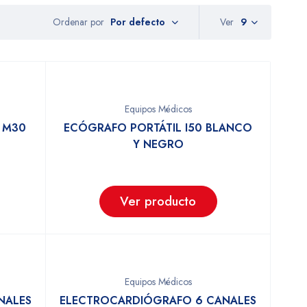
Ordenar por
Ver
9
Por defecto
Equipos Médicos
 M30
ECÓGRAFO PORTÁTIL I50 BLANCO
Y NEGRO
Ver producto
Equipos Médicos
NALES
ELECTROCARDIÓGRAFO 6 CANALES