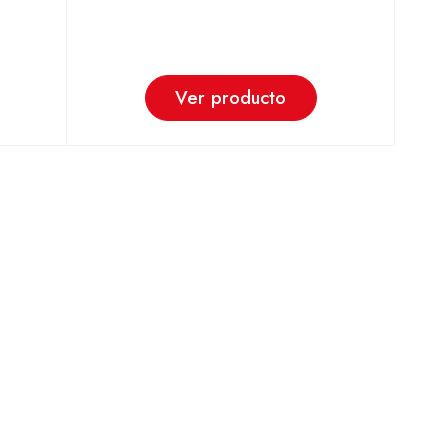
Ver producto