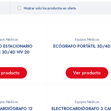
Mostrar solo los productos en oferta
ipos Médicos
Equipos Médicos
 ESTACIONARIO
ECÓGRAFO PORTÁTIL 3D/4D
 3D/4D VIV 20
 producto
Ver producto
ipos Médicos
Equipos Médicos
ARDIÓGRAFO 12
ELECTROCARDIÓGRAFO 3 CA