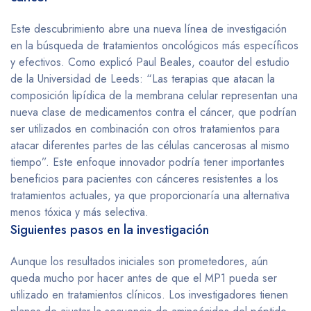
Este descubrimiento abre una nueva línea de investigación
en la búsqueda de tratamientos oncológicos más específicos
y efectivos. Como explicó Paul Beales, coautor del estudio
de la Universidad de Leeds: “Las terapias que atacan la
composición lipídica de la membrana celular representan una
nueva clase de medicamentos contra el cáncer, que podrían
ser utilizados en combinación con otros tratamientos para
atacar diferentes partes de las células cancerosas al mismo
tiempo”. Este enfoque innovador podría tener importantes
beneficios para pacientes con cánceres resistentes a los
tratamientos actuales, ya que proporcionaría una alternativa
menos tóxica y más selectiva.
Siguientes pasos en la investigación
Aunque los resultados iniciales son prometedores, aún
queda mucho por hacer antes de que el MP1 pueda ser
utilizado en tratamientos clínicos. Los investigadores tienen