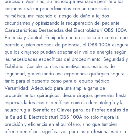
precisión. Asimismo, su tecnología avanzada permite a los
cirujanos realizar procedimientos con una precisión
milimétrica, minimizando el riesgo de daño a tejidos
circundantes y optimizando la recuperación del paciente.
Características Destacadas del Electrobisturí OBS 100A
Potencia y Control: Equipado con un sistema de control que
permite ajustes precisos de potencia, el
OBS 100A
asegura
que los cirujanos puedan adaptar el nivel de energía según
las necesidades específicas del procedimiento. Seguridad y
Fiabilidad: Cumple con las normativas más estrictas de
seguridad, garantizando una experiencia quirúrgica segura
tanto para el paciente como para el equipo médico.
Versatilidad: Adecuado para una amplia gama de
procedimientos quirúrgicos, desde cirugías generales hasta
especialidades más específicas como la dermatología y la
neurocirugía.
Beneficios Claves para los Profesionales de
la Salud
El
Electrobisturí OBS 100A
no solo mejora la
precisión y eficiencia en el quirófano, sino que también
ofrece beneficios significativos para los profesionales de la