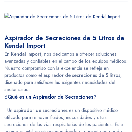
Aspirador de Secreciones de 5 Litros de
Kendal Import
En
Kendal Import
, nos dedicamos a ofrecer soluciones
avanzadas y confiables en el campo de los equipos médicos.
Nuestro compromiso con la excelencia se refleja en
productos como el
aspirador de secreciones de 5 litros
,
diseñado para satisfacer las exigentes necesidades del
sector salud.
¿Qué es un Aspirador de Secreciones?
Un
aspirador de secreciones
es un dispositivo médico
utilizado para remover fluidos, mucosidades y otras
secreciones de las vías respiratorias de los pacientes. Este
equipo es vital en situaciones donde el paciente no puede