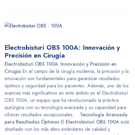
Electrobisturí OBS 100A: Innovación y
Precisión en Cirugía
Electrobisturí OBS 100A: Innovación y Precisión en
Cirugía
En el campo de la cirugía moderna, la precisión y la
innovación son fundamentales para garantizar resultados
óptimos y seguridad para los pacientes. Además, uno de los
avances más significativos en este ámbito es el Electrobisturí
OBS 100A, un equipo que ha revolucionado la práctica
quirúrgica con su tecnología avanzada y su capacidad para
ofrecer resultados excepcionales.
e
Tecnología Avanzada
para Resultados Óptimos
El
Electrobisturí OBS 100A
está
diseñado con los más altos estándares de calidad y