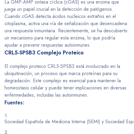
La GMP-AMP sintasa cíclica (cGAS) es una enzima que
juega un papel crucial en la detección de patógenos.
Cuando cGAS detecta ácidos nucleicos extraños en el
citoplasma, activa una vía de señalización que desencadena
una respuesta inmunitaria. Recientemente, se ha descubierto
un mecanismo para regular esta enzima, lo que podría
ayudar a prevenir respuestas autoinmunes.
CRL5-SPSB3 Complejo Proteico
El complejo proteico CRL5-SPSB3 está involucrado en la
ubiquitinación, un proceso que marca proteínas para su
degradación. Este complejo es esencial para mantener la
homeostasis celular y puede tener implicaciones en diversas
enfermedades, incluidas las autoinmunes.
Fuentes:
Sociedad Española de Medicina Interna (SEMI) y Sociedad Espa