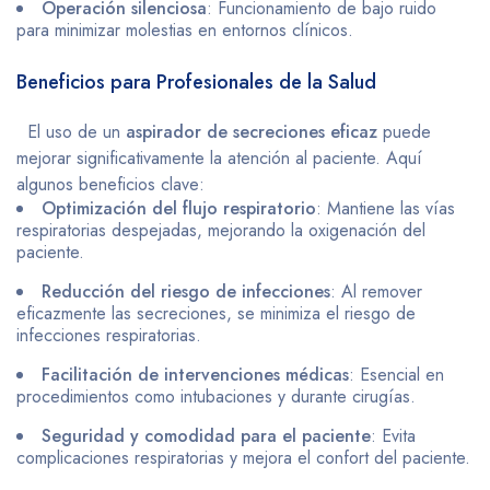
Operación silenciosa
: Funcionamiento de bajo ruido
para minimizar molestias en entornos clínicos.
Beneficios para Profesionales de la Salud
El uso de un
aspirador de secreciones eficaz
puede
mejorar significativamente la atención al paciente. Aquí
algunos beneficios clave:
Optimización del flujo respiratorio
: Mantiene las vías
respiratorias despejadas, mejorando la oxigenación del
paciente.
Reducción del riesgo de infecciones
: Al remover
eficazmente las secreciones, se minimiza el riesgo de
infecciones respiratorias.
Facilitación de intervenciones médicas
: Esencial en
procedimientos como intubaciones y durante cirugías.
Seguridad y comodidad para el paciente
: Evita
complicaciones respiratorias y mejora el confort del paciente.