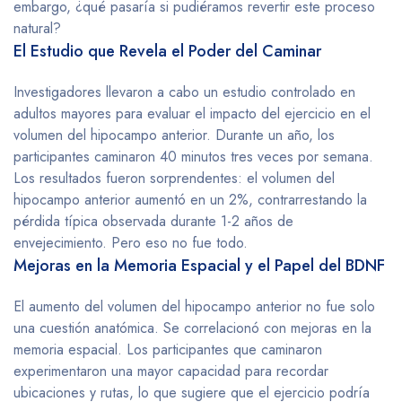
embargo, ¿qué pasaría si pudiéramos revertir este proceso
natural?
El Estudio que Revela el Poder del Caminar
Investigadores llevaron a cabo un estudio controlado en
adultos mayores para evaluar el impacto del ejercicio en el
volumen del hipocampo anterior. Durante un año, los
participantes caminaron 40 minutos tres veces por semana.
Los resultados fueron sorprendentes: el volumen del
hipocampo anterior aumentó en un 2%, contrarrestando la
pérdida típica observada durante 1-2 años de
envejecimiento. Pero eso no fue todo.
Mejoras en la Memoria Espacial y el Papel del BDNF
El aumento del volumen del hipocampo anterior no fue solo
una cuestión anatómica. Se correlacionó con mejoras en la
memoria espacial. Los participantes que caminaron
experimentaron una mayor capacidad para recordar
ubicaciones y rutas, lo que sugiere que el ejercicio podría