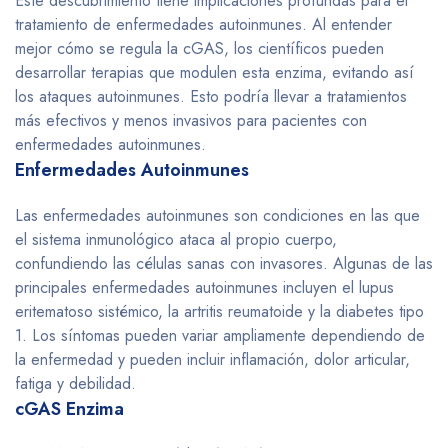
Este descubrimiento tiene implicaciones profundas para el
tratamiento de enfermedades autoinmunes. Al entender
mejor cómo se regula la cGAS, los científicos pueden
desarrollar terapias que modulen esta enzima, evitando así
los ataques autoinmunes. Esto podría llevar a tratamientos
más efectivos y menos invasivos para pacientes con
enfermedades autoinmunes.
Enfermedades Autoinmunes
Las enfermedades autoinmunes son condiciones en las que
el sistema inmunológico ataca al propio cuerpo,
confundiendo las células sanas con invasores. Algunas de las
principales enfermedades autoinmunes incluyen el lupus
eritematoso sistémico, la artritis reumatoide y la diabetes tipo
1. Los síntomas pueden variar ampliamente dependiendo de
la enfermedad y pueden incluir inflamación, dolor articular,
fatiga y debilidad.
cGAS Enzima