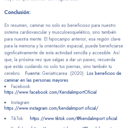
Conclusión:
En resumen, caminar no solo es beneficioso para nuestro
sistema cardiovascular y musculoesquelético, sino también
para nuestra mente. El hipocampo anterior, esa región clave
para la memoria y la orientación espacial, puede beneficiarse
significativamente de esta actividad sencilla y accesible. Así
que, la próxima vez que salgas a dar un paseo, recuerda
que estás cuidando no solo tus piernas, sino también tu
cerebro.
Fuente:
Geriatricarea. (2020).
Los beneficios de
caminar en las personas mayores
Facebook:
https://www.facebook.com/KendalimportOficial
Instagram:
https://www.instagram.com/kendalimport.oficial/
TikTok:
https://www.tiktok.com/@kendalimport.oficial