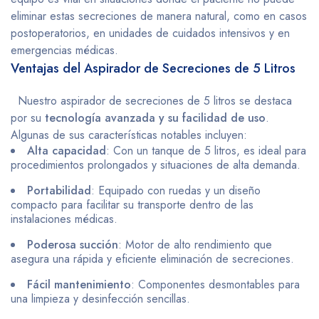
eliminar estas secreciones de manera natural, como en casos
postoperatorios, en unidades de cuidados intensivos y en
emergencias médicas.
Ventajas del Aspirador de Secreciones de 5 Litros
Nuestro aspirador de secreciones de 5 litros se destaca
por su
tecnología avanzada y su facilidad de uso
.
Algunas de sus características notables incluyen:
Alta capacidad
: Con un tanque de 5 litros, es ideal para
procedimientos prolongados y situaciones de alta demanda.
Portabilidad
: Equipado con ruedas y un diseño
compacto para facilitar su transporte dentro de las
instalaciones médicas.
Poderosa succión
: Motor de alto rendimiento que
asegura una rápida y eficiente eliminación de secreciones.
Fácil mantenimiento
: Componentes desmontables para
una limpieza y desinfección sencillas.