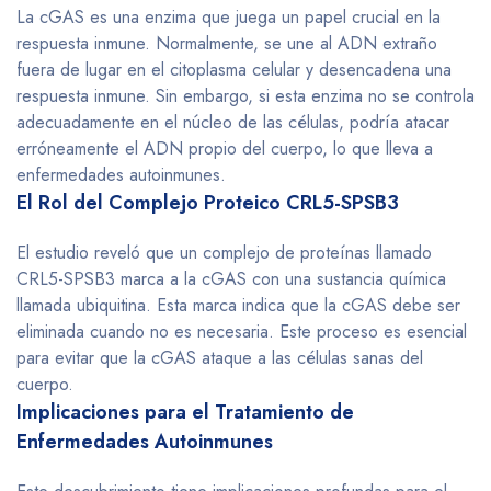
La cGAS es una enzima que juega un papel crucial en la
respuesta inmune. Normalmente, se une al ADN extraño
fuera de lugar en el citoplasma celular y desencadena una
respuesta inmune. Sin embargo, si esta enzima no se controla
adecuadamente en el núcleo de las células, podría atacar
erróneamente el ADN propio del cuerpo, lo que lleva a
enfermedades autoinmunes.
El Rol del Complejo Proteico CRL5-SPSB3
El estudio reveló que un complejo de proteínas llamado
CRL5-SPSB3 marca a la cGAS con una sustancia química
llamada ubiquitina. Esta marca indica que la cGAS debe ser
eliminada cuando no es necesaria. Este proceso es esencial
para evitar que la cGAS ataque a las células sanas del
cuerpo.
Implicaciones para el Tratamiento de
Enfermedades Autoinmunes