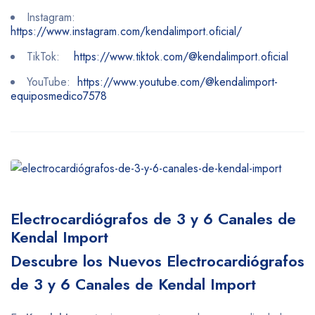
Instagram:
https://www.instagram.com/kendalimport.oficial/
TikTok:
https://www.tiktok.com/@kendalimport.oficial
YouTube:
https://www.youtube.com/@kendalimport-
equiposmedico7578
Electrocardiógrafos de 3 y 6 Canales de
Kendal Import
Descubre los Nuevos Electrocardiógrafos
de 3 y 6 Canales de Kendal Import