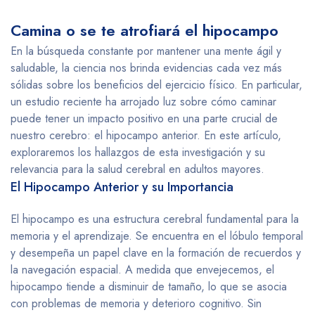
Camina o se te atrofiará el hipocampo
En la búsqueda constante por mantener una mente ágil y
saludable, la ciencia nos brinda evidencias cada vez más
sólidas sobre los beneficios del ejercicio físico. En particular,
un estudio reciente ha arrojado luz sobre cómo caminar
puede tener un impacto positivo en una parte crucial de
nuestro cerebro: el hipocampo anterior. En este artículo,
exploraremos los hallazgos de esta investigación y su
relevancia para la salud cerebral en adultos mayores.
El Hipocampo Anterior y su Importancia
El hipocampo es una estructura cerebral fundamental para la
memoria y el aprendizaje. Se encuentra en el lóbulo temporal
y desempeña un papel clave en la formación de recuerdos y
la navegación espacial. A medida que envejecemos, el
hipocampo tiende a disminuir de tamaño, lo que se asocia
con problemas de memoria y deterioro cognitivo. Sin