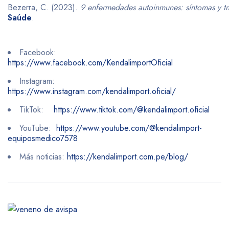
Bezerra, C. (2023).
9 enfermedades autoinmunes: síntomas y tr
Saúde
.
Facebook:
https://www.facebook.com/KendalimportOficial
Instagram:
https://www.instagram.com/kendalimport.oficial/
TikTok:
https://www.tiktok.com/@kendalimport.oficial
YouTube:
https://www.youtube.com/@kendalimport-
equiposmedico7578
Más noticias:
https://kendalimport.com.pe/blog/