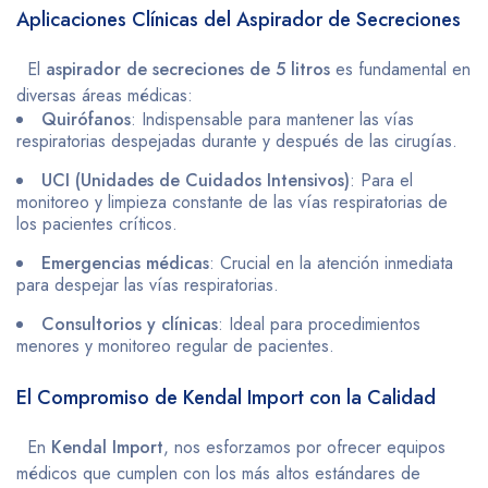
Aplicaciones Clínicas del Aspirador de Secreciones
El
aspirador de secreciones de 5 litros
es fundamental en
diversas áreas médicas:
Quirófanos
: Indispensable para mantener las vías
respiratorias despejadas durante y después de las cirugías.
UCI (Unidades de Cuidados Intensivos)
: Para el
monitoreo y limpieza constante de las vías respiratorias de
los pacientes críticos.
Emergencias médicas
: Crucial en la atención inmediata
para despejar las vías respiratorias.
Consultorios y clínicas
: Ideal para procedimientos
menores y monitoreo regular de pacientes.
El Compromiso de Kendal Import con la Calidad
En
Kendal Import
, nos esforzamos por ofrecer equipos
médicos que cumplen con los más altos estándares de