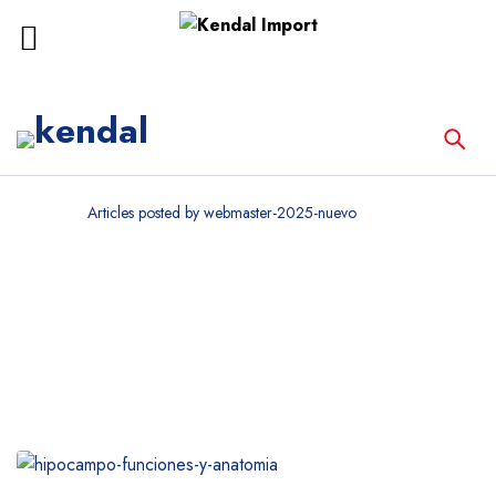
Home
Articles posted by webmaster-2025-nuevo
Archives