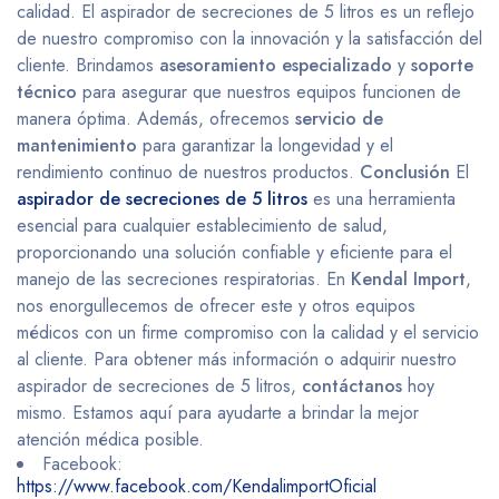
calidad. El aspirador de secreciones de 5 litros es un reflejo
de nuestro compromiso con la innovación y la satisfacción del
cliente. Brindamos
asesoramiento especializado
y
soporte
técnico
para asegurar que nuestros equipos funcionen de
manera óptima. Además, ofrecemos
servicio de
mantenimiento
para garantizar la longevidad y el
rendimiento continuo de nuestros productos.
Conclusión
El
aspirador de secreciones de 5 litros
es una herramienta
esencial para cualquier establecimiento de salud,
proporcionando una solución confiable y eficiente para el
manejo de las secreciones respiratorias. En
Kendal Import
,
nos enorgullecemos de ofrecer este y otros equipos
médicos con un firme compromiso con la calidad y el servicio
al cliente. Para obtener más información o adquirir nuestro
aspirador de secreciones de 5 litros,
contáctanos
hoy
mismo. Estamos aquí para ayudarte a brindar la mejor
atención médica posible.
Facebook:
https://www.facebook.com/KendalimportOficial