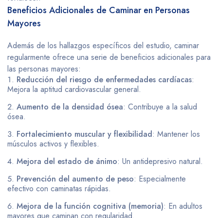
Beneficios Adicionales de Caminar en Personas
Mayores
Además de los hallazgos específicos del estudio, caminar
regularmente ofrece una serie de beneficios adicionales para
las personas mayores:
Reducción del riesgo de enfermedades cardíacas
:
Mejora la aptitud cardiovascular general.
Aumento de la densidad ósea
: Contribuye a la salud
ósea.
Fortalecimiento muscular y flexibilidad
: Mantener los
músculos activos y flexibles.
Mejora del estado de ánimo
: Un antidepresivo natural.
Prevención del aumento de peso
: Especialmente
efectivo con caminatas rápidas.
Mejora de la función cognitiva (memoria)
: En adultos
mayores que caminan con regularidad.