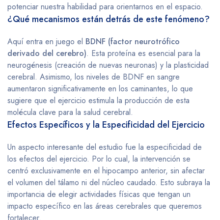
potenciar nuestra habilidad para orientarnos en el espacio.
¿Qué mecanismos están detrás de este fenómeno?
Aquí entra en juego el
BDNF (factor neurotrófico
derivado del cerebro)
. Esta proteína es esencial para la
neurogénesis (creación de nuevas neuronas) y la plasticidad
cerebral. Asimismo, los niveles de BDNF en sangre
aumentaron significativamente en los caminantes, lo que
sugiere que el ejercicio estimula la producción de esta
molécula clave para la salud cerebral.
Efectos Específicos y la Especificidad del Ejercicio
Un aspecto interesante del estudio fue la especificidad de
los efectos del ejercicio. Por lo cual, la intervención se
centró exclusivamente en el hipocampo anterior, sin afectar
el volumen del tálamo ni del núcleo caudado. Esto subraya la
importancia de elegir actividades físicas que tengan un
impacto específico en las áreas cerebrales que queremos
fortalecer.