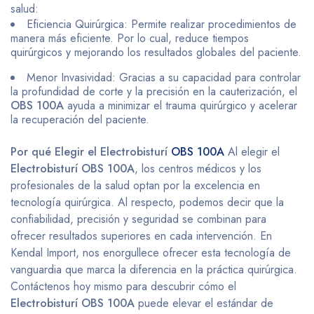
salud:
Eficiencia Quirúrgica: Permite realizar procedimientos de
manera más eficiente. Por lo cual, reduce tiempos
quirúrgicos y mejorando los resultados globales del paciente.
Menor Invasividad: Gracias a su capacidad para controlar
la profundidad de corte y la precisión en la cauterización, el
OBS 100A
ayuda a minimizar el trauma quirúrgico y acelerar
la recuperación del paciente.
Por qué Elegir el Electrobisturí
OBS 100A
Al elegir el
Electrobisturí OBS 100A
, los centros médicos y los
profesionales de la salud optan por la excelencia en
tecnología quirúrgica. Al respecto, podemos decir que la
confiabilidad, precisión y seguridad se combinan para
ofrecer resultados superiores en cada intervención. En
Kendal Import, nos enorgullece ofrecer esta tecnología de
vanguardia que marca la diferencia en la práctica quirúrgica.
Contáctenos hoy mismo para descubrir cómo el
Electrobisturí OBS 100A
puede elevar el estándar de