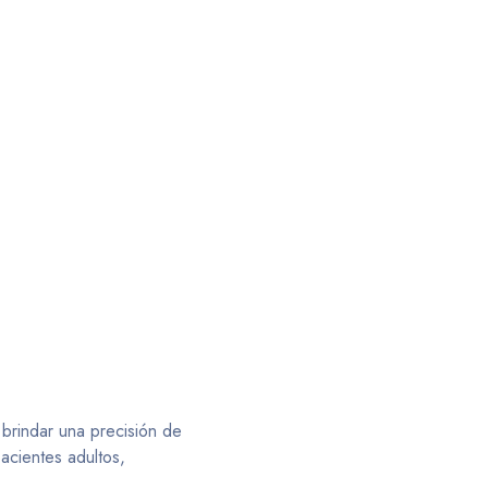
 brindar una precisión de
acientes adultos,