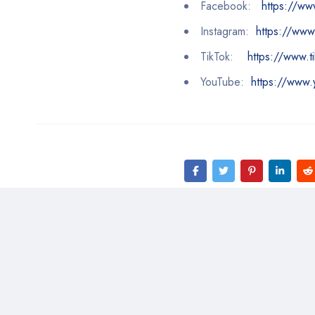
Facebook:
https://ww
Instagram:
https://www
TikTok:
https://www.t
YouTube:
https://www