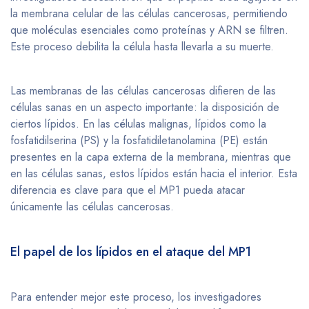
la membrana celular de las células cancerosas, permitiendo
que moléculas esenciales como proteínas y ARN se filtren.
Este proceso debilita la célula hasta llevarla a su muerte.
Las membranas de las células cancerosas difieren de las
células sanas en un aspecto importante: la disposición de
ciertos lípidos. En las células malignas, lípidos como la
fosfatidilserina (PS) y la fosfatidiletanolamina (PE) están
presentes en la capa externa de la membrana, mientras que
en las células sanas, estos lípidos están hacia el interior. Esta
diferencia es clave para que el MP1 pueda atacar
únicamente las células cancerosas.
El papel de los lípidos en el ataque del MP1
Para entender mejor este proceso, los investigadores