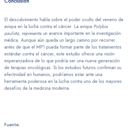
Conclusión
El descubrimiento habla sobre el poder oculto del veneno de
avispa en la lucha contra el cáncer. La avispa
Polybia
paulista, representa u
n avance importante en la investigación
médica. Aunque aún queda un largo camino por recorrer
antes de que el MP1 pueda formar parte de los tratamientos
estándar contra el cáncer, este estudio ofrece una visión
esperanzadora de lo que podría ser una nueva generación
de terapias oncológicas. Si los estudios futuros confirman su
efectividad en humanos, podríamos estar ante una
herramienta poderosa en la lucha contra uno de los mayores
desafíos de la medicina moderna.
Fuente: