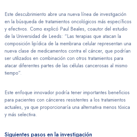
Este descubrimiento abre una nueva línea de investigación
en la búsqueda de tratamientos oncológicos más específicos
y efectivos. Como explicó Paul Beales, coautor del estudio
de la Universidad de Leeds: “Las terapias que atacan la
composición lipídica de la membrana celular representan una
nueva clase de medicamentos contra el cáncer, que podrían
ser utilizados en combinación con otros tratamientos para
atacar diferentes partes de las células cancerosas al mismo
tiempo”.
Este enfoque innovador podría tener importantes beneficios
para pacientes con cánceres resistentes a los tratamientos
actuales, ya que proporcionaría una alternativa menos tóxica
y más selectiva.
Siguientes pasos en la investigación