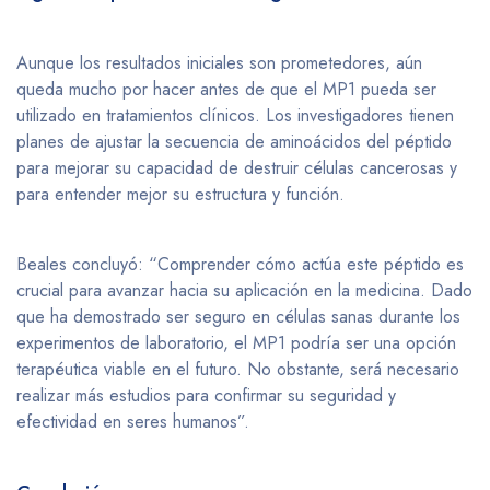
Aunque los resultados iniciales son prometedores, aún
queda mucho por hacer antes de que el MP1 pueda ser
utilizado en tratamientos clínicos. Los investigadores tienen
planes de ajustar la secuencia de aminoácidos del péptido
para mejorar su capacidad de destruir células cancerosas y
para entender mejor su estructura y función.
Beales concluyó: “Comprender cómo actúa este péptido es
crucial para avanzar hacia su aplicación en la medicina. Dado
que ha demostrado ser seguro en células sanas durante los
experimentos de laboratorio, el MP1 podría ser una opción
terapéutica viable en el futuro. No obstante, será necesario
realizar más estudios para confirmar su seguridad y
efectividad en seres humanos”.