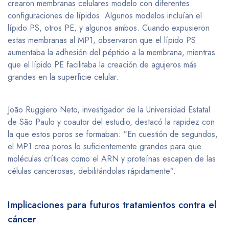
crearon membranas celulares modelo con diferentes
configuraciones de lípidos. Algunos modelos incluían el
lípido PS, otros PE, y algunos ambos. Cuando expusieron
estas membranas al MP1, observaron que el lípido PS
aumentaba la adhesión del péptido a la membrana, mientras
que el lípido PE facilitaba la creación de agujeros más
grandes en la superficie celular.
João Ruggiero Neto, investigador de la Universidad Estatal
de São Paulo y coautor del estudio, destacó la rapidez con
la que estos poros se formaban: “En cuestión de segundos,
el MP1 crea poros lo suficientemente grandes para que
moléculas críticas como el ARN y proteínas escapen de las
células cancerosas, debilitándolas rápidamente”.
Implicaciones para futuros tratamientos contra el
cáncer