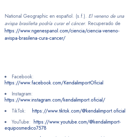
National Geographic en español. (s.f.).
El veneno de una
avispa brasileña podría curar el cáncer
. Recuperado de
https://www.ngenespanol.com/ciencia/ciencia-veneno-
avispa-brasilena-cura-cancer/
Facebook:
https://www.facebook.com/KendalimportOficial
Instagram:
https://www.instagram.com/kendalimport.oficial/
TikTok:
https://www.tiktok.com/@kendalimport.oficial
YouTube:
https://www.youtube.com/@kendalimport-
equiposmedico7578