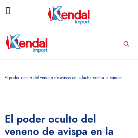
Home
Médico
El poder oculto del veneno de avispa en la lucha contra el cáncer
El poder oculto del
veneno de avispa en la