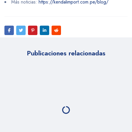
Más noticias:
https://kendalimport.com.pe/blog/
Publicaciones relacionadas