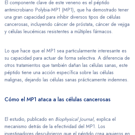
El componente clave de este veneno es el péptido
antimicrobiano Polybia-MP1 (MP1), que ha demostrado tener
una gran capacidad para inhibir diversos tipos de células
cancerosas, incluyendo cáncer de próstata, cáncer de vejiga
y células leucémicas resistentes a múltiples fármacos.
Lo que hace que el MP1 sea particularmente interesante es
su capacidad para actuar de forma selectiva. A diferencia de
otros tratamientos que también dañan las células sanas, este
péptido tiene una acción específica sobre las células
malignas, dejando las células sanas prácticamente indemnes.
Cómo el MP1 ataca a las células cancerosas
El estudio, publicado en
Biophysical Journal
, explica el
mecanismo detrás de la efectividad del MP1. Los
investigadores descubrieron que el péptido crea agujeros en