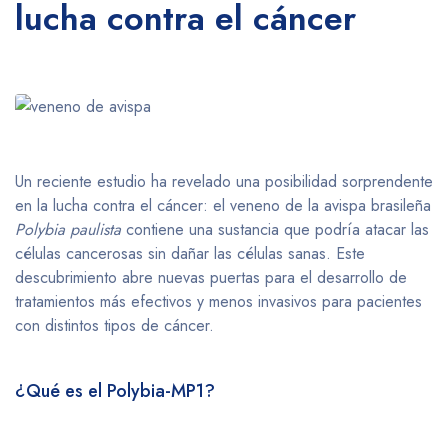
lucha contra el cáncer
Un reciente estudio ha revelado una posibilidad sorprendente
en la lucha contra el cáncer: el veneno de la avispa brasileña
Polybia paulista
contiene una sustancia que podría atacar las
células cancerosas sin dañar las células sanas. Este
descubrimiento abre nuevas puertas para el desarrollo de
tratamientos más efectivos y menos invasivos para pacientes
con distintos tipos de cáncer.
¿Qué es el Polybia-MP1?