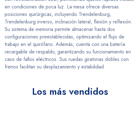
en condiciones de poca luz. La mesa ofrece diversas
posiciones quirúrgicas, incluyendo Trendelenburg,
Trendelenburg inverso, inclinación lateral, flexión y reflexión.
Su sistema de memoria permite almacenar hasta dos
configuraciones preestablecidas, optimizando el flujo de
trabajo en el quirófano. Además, cuenta con una batería
recargable de respaldo, garantizando su funcionamiento en
caso de fallos eléctricos. Sus ruedas giratorias dobles con
frenos facilitan su desplazamiento y estabilidad.
Los más vendidos