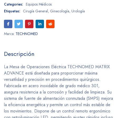
Categories:
Equipos Médicos
Etiquetas:
Cirugía General
,
Ginecología
,
Urología
Marca:
TECHNOMED
Descripción
La Mesa de Operaciones Eléctrica TECHNOMED MATRIX
ADVANCE está diseñada para proporcionar máxima
versatilidad y precisión en procedimientos quirúrgicos.
Fabricada en acero inoxidable de grado médico 301,
asegura resistencia a la corrosión y facilidad de limpieza. Su
sistema de fuente de alimentación conmutada (SMPS) mejora
la eficiencia energética y permite un control más estable de
los movimientos. Dispone de un control remoto ergonómico
con retroiluminación LED, permitiendo ajustes rápidos incluso