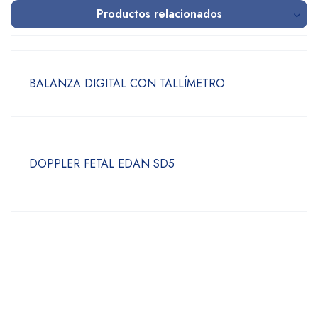
Productos relacionados
BALANZA DIGITAL CON TALLÍMETRO
DOPPLER FETAL EDAN SD5