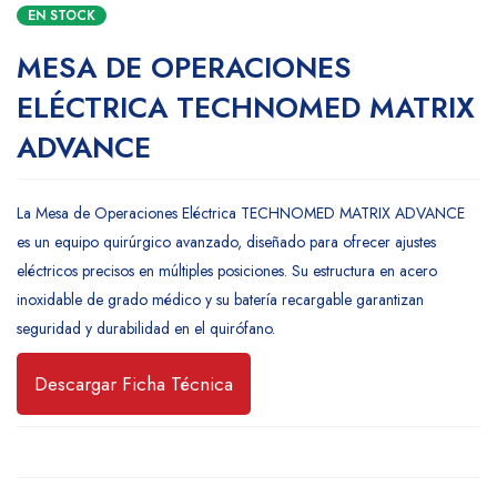
EN STOCK
MESA DE OPERACIONES
ELÉCTRICA TECHNOMED MATRIX
ADVANCE
La Mesa de Operaciones Eléctrica TECHNOMED MATRIX ADVANCE
es un equipo quirúrgico avanzado, diseñado para ofrecer ajustes
eléctricos precisos en múltiples posiciones. Su estructura en acero
inoxidable de grado médico y su batería recargable garantizan
seguridad y durabilidad en el quirófano.
Descargar Ficha Técnica