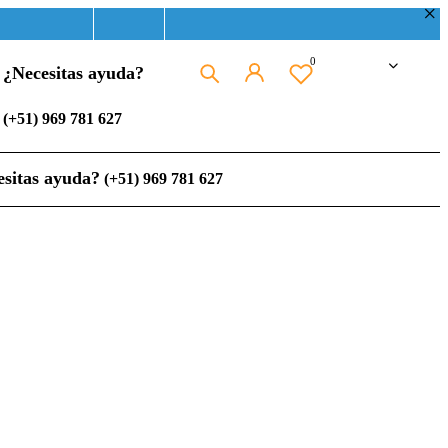
0
¿Necesitas ayuda?
(+51) 969 781 627
esitas ayuda?
(+51) 969 781 627