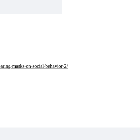
earing-masks-on-social-behavior-2/