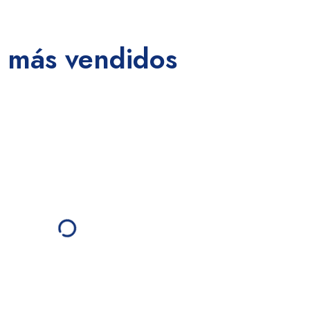
 más vendidos