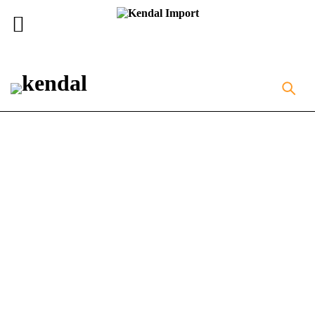
Home
Portfolios
Fashion
Archives