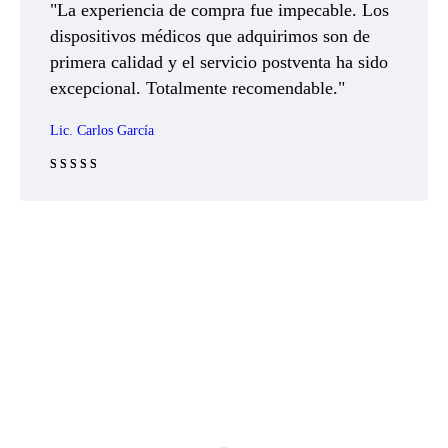
"La experiencia de compra fue impecable. Los
dispositivos médicos que adquirimos son de
primera calidad y el servicio postventa ha sido
excepcional. Totalmente recomendable."
Lic. Carlos García
Rated 5 out
of 5