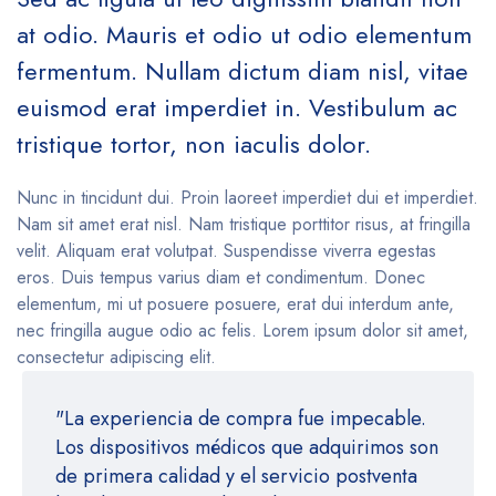
at odio. Mauris et odio ut odio elementum
fermentum. Nullam dictum diam nisl, vitae
euismod erat imperdiet in. Vestibulum ac
tristique tortor, non iaculis dolor.
Nunc in tincidunt dui. Proin laoreet imperdiet dui et imperdiet.
Nam sit amet erat nisl. Nam tristique porttitor risus, at fringilla
velit. Aliquam erat volutpat. Suspendisse viverra egestas
eros. Duis tempus varius diam et condimentum. Donec
elementum, mi ut posuere posuere, erat dui interdum ante,
nec fringilla augue odio ac felis. Lorem ipsum dolor sit amet,
consectetur adipiscing elit.
"La experiencia de compra fue impecable.
Los dispositivos médicos que adquirimos son
de primera calidad y el servicio postventa