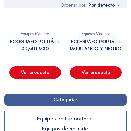
Por defecto
Ordenar por
Equipos Médicos
Equipos Médicos
ECÓGRAFO PORTÁTIL
ECÓGRAFO PORTÁTIL
3D/4D M30
I50 BLANCO Y NEGRO
Ver producto
Ver producto
Categorías
Equipos de Laboratorio
Equipos de Rescate