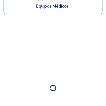
Equipos Médicos