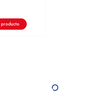
 producto