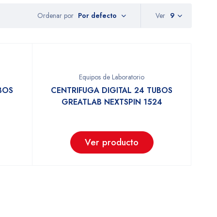
Ordenar por
Ver
9
Por defecto
Equipos de Laboratorio
BOS
CENTRIFUGA DIGITAL 24 TUBOS
GREATLAB NEXTSPIN 1524
Ver producto