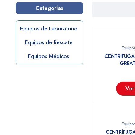
Categorías
Equipos de Laboratorio
Equipos de Rescate
Equipos
Equipos Médicos
CENTRIFUGA
GREA
Ver
Equipos
CENTRÍFUGA