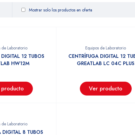
Mostrar solo los productos en oferta
 de Laboratorio
Equipos de Laboratorio
 DIGITAL 12 TUBOS
CENTRÍFUGA DIGITAL 12 TU
TLAB HW12M
GREATLAB LC 04C PLUS
 producto
Ver producto
 de Laboratorio
 DIGITAL 8 TUBOS